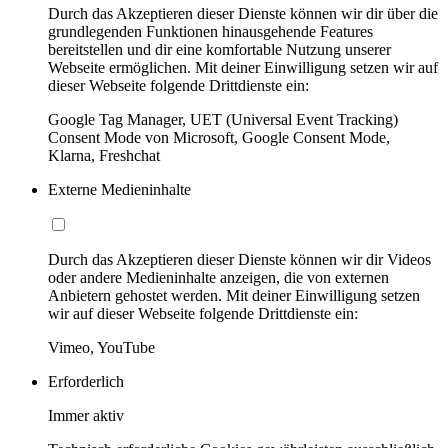
Durch das Akzeptieren dieser Dienste können wir dir über die
grundlegenden Funktionen hinausgehende Features
bereitstellen und dir eine komfortable Nutzung unserer
Webseite ermöglichen. Mit deiner Einwilligung setzen wir auf
dieser Webseite folgende Drittdienste ein:
Google Tag Manager, UET (Universal Event Tracking)
Consent Mode von Microsoft, Google Consent Mode,
Klarna, Freshchat
Externe Medieninhalte
Durch das Akzeptieren dieser Dienste können wir dir Videos
oder andere Medieninhalte anzeigen, die von externen
Anbietern gehostet werden. Mit deiner Einwilligung setzen
wir auf dieser Webseite folgende Drittdienste ein:
Vimeo, YouTube
Erforderlich
Immer aktiv