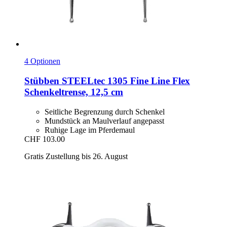
4 Optionen
Stübben STEELtec
1305 Fine Line Flex
Schenkeltrense, 12,5 cm
Seitliche Begrenzung durch Schenkel
Mundstück an Maulverlauf angepasst
Ruhige Lage im Pferdemaul
CHF 103.00
Gratis Zustellung bis 26. August