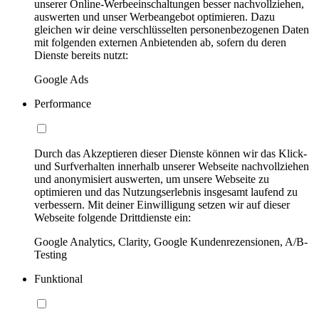
unserer Online-Werbeeinschaltungen besser nachvollziehen,
auswerten und unser Werbeangebot optimieren. Dazu
gleichen wir deine verschlüsselten personenbezogenen Daten
mit folgenden externen Anbietenden ab, sofern du deren
Dienste bereits nutzt:
Google Ads
Performance
Durch das Akzeptieren dieser Dienste können wir das Klick-
und Surfverhalten innerhalb unserer Webseite nachvollziehen
und anonymisiert auswerten, um unsere Webseite zu
optimieren und das Nutzungserlebnis insgesamt laufend zu
verbessern. Mit deiner Einwilligung setzen wir auf dieser
Webseite folgende Drittdienste ein:
Google Analytics, Clarity, Google Kundenrezensionen, A/B-
Testing
Funktional