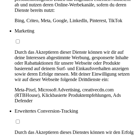
ab und nutzen deren Online-Werbekanäle, sofern du deren
Dienste bereits nutzt:
Bing, Criteo, Meta, Google, LinkedIn, Pinterest, TikTok
Marketing
Durch das Akzeptieren dieser Dienste können wir dir auf
deine Interessen abgestimmte Werbung, gesponserte Inhalte
oder Rabattaktionen für unsere Webseite oder Produkte
basierend auf deinem Surf- und Einkaufsverhalten anzeigen
sowie deren Erfolge messen. Mit deiner Einwilligung setzen
wir auf dieser Webseite folgende Drittdienste ein:
Meta-Pixel, Microsoft Advertising, creativecdn.com
(RTBHouse), Klickbasierte Produktempfehlungen, Ads
Defender
Erweitertes Conversion-Tracking
Durch das Akzeptieren dieses Dienstes können wir den Erfolg