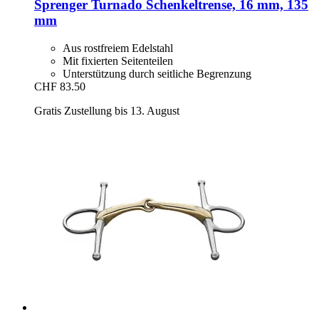
Sprenger
Turnado Schenkeltrense, 16 mm, 135
mm
Aus rostfreiem Edelstahl
Mit fixierten Seitenteilen
Unterstützung durch seitliche Begrenzung
CHF 83.50
Gratis Zustellung bis 13. August