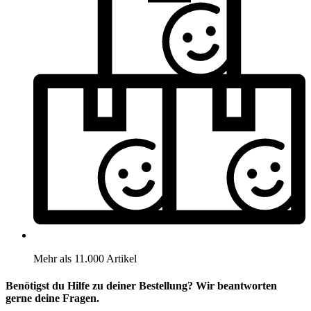
Mehr als 11.000 Artikel
Benötigst du Hilfe zu deiner Bestellung? Wir beantworten
gerne deine Fragen.