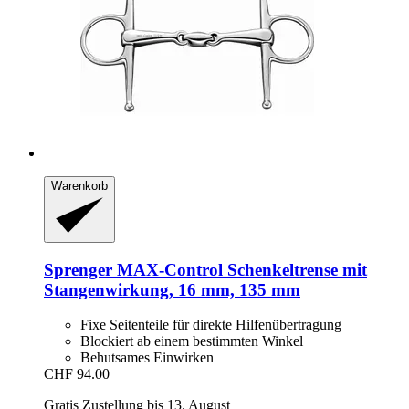
Warenkorb
Sprenger
MAX-​Control Schenkeltrense mit
Stangenwirkung, 16 mm, 135 mm
Fixe Seitenteile für direkte Hilfenübertragung
Blockiert ab einem bestimmten Winkel
Behutsames Einwirken
CHF 94.00
Gratis Zustellung bis 13. August