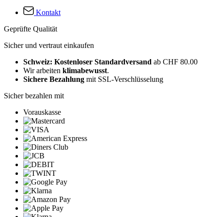
Kontakt
Geprüfte Qualität
Sicher und vertraut einkaufen
Schweiz: Kostenloser Standardversand
ab CHF 80.00
Wir arbeiten
klimabewusst
.
Sichere Bezahlung
mit SSL-Verschlüsselung
Sicher bezahlen mit
Vorauskasse