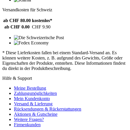
Versandkosten für Schweiz
ab CHF 80.00
kostenlos*
ab CHF 0.00
CHF 9.90
* Diese Lieferkosten fallen bei einem Standard-Versand an. Es
können weitere Kosten, z. B. aufgrund des Gewichts, Größe oder
Eigenschaften der Produkte, entstehen. Diese Informationen findest
du direkt in der Produktbeschreibung.
Hilfe & Support
Meine Bestellung
Zahlungsmöglichkeiten
Mein Kundenkonto
Versand & Lieferung
Rücksendungen & Rückerstattungen
Aktionen & Gutscheine
Weitere Fragen?
Firmenkunden