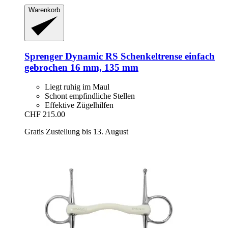
Warenkorb
Sprenger
Dynamic RS Schenkeltrense einfach
gebrochen 16 mm, 135 mm
Liegt ruhig im Maul
Schont empfindliche Stellen
Effektive Zügelhilfen
CHF 215.00
Gratis Zustellung bis 13. August