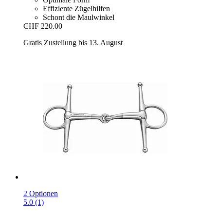
Effiziente Zügelhilfen
Schont die Maulwinkel
CHF 220.00
Gratis Zustellung bis 13. August
2 Optionen
5.0 (1)