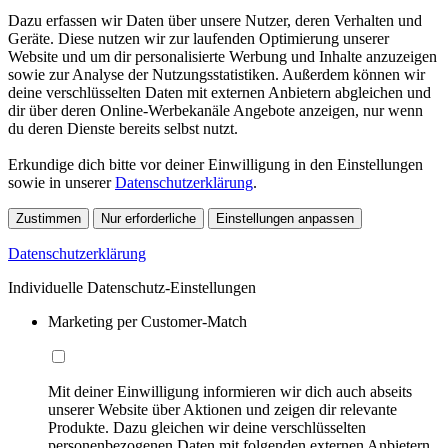
Dazu erfassen wir Daten über unsere Nutzer, deren Verhalten und
Geräte. Diese nutzen wir zur laufenden Optimierung unserer
Website und um dir personalisierte Werbung und Inhalte anzuzeigen
sowie zur Analyse der Nutzungsstatistiken. Außerdem können wir
deine verschlüsselten Daten mit externen Anbietern abgleichen und
dir über deren Online-Werbekanäle Angebote anzeigen, nur wenn
du deren Dienste bereits selbst nutzt.
Erkundige dich bitte vor deiner Einwilligung in den Einstellungen
sowie in unserer
Datenschutzerklärung
.
Zustimmen
Nur erforderliche
Einstellungen anpassen
Datenschutzerklärung
Individuelle Datenschutz-Einstellungen
Marketing per Customer-Match
Mit deiner Einwilligung informieren wir dich auch abseits
unserer Website über Aktionen und zeigen dir relevante
Produkte. Dazu gleichen wir deine verschlüsselten
personenbezogenen Daten mit folgenden externen Anbietern