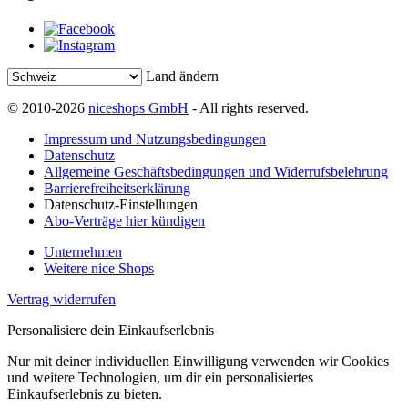
Land ändern
© 2010-2026
niceshops GmbH
- All rights reserved.
Impressum und Nutzungsbedingungen
Datenschutz
Allgemeine Geschäftsbedingungen und Widerrufsbelehrung
Barrierefreiheitserklärung
Datenschutz-Einstellungen
Abo-Verträge hier kündigen
Unternehmen
Weitere nice Shops
Vertrag widerrufen
Personalisiere dein Einkaufserlebnis
Nur mit deiner individuellen Einwilligung verwenden wir Cookies
und weitere Technologien, um dir ein personalisiertes
Einkaufserlebnis zu bieten.