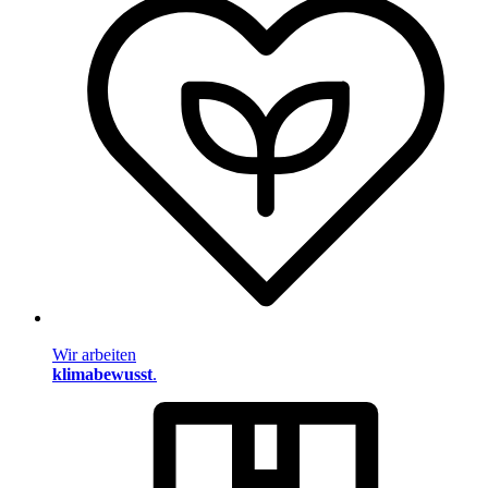
Wir arbeiten
klimabewusst
.