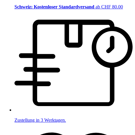
Schweiz: Kostenloser Standardversand
ab CHF 80.00
Zustellung in 3 Werktagen.