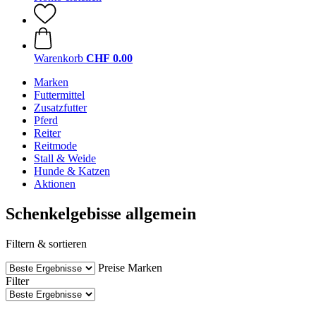
Warenkorb
CHF 0.00
Marken
Futtermittel
Zusatzfutter
Pferd
Reiter
Reitmode
Stall & Weide
Hunde & Katzen
Aktionen
Schenkelgebisse allgemein
Filtern & sortieren
Preise
Marken
Filter