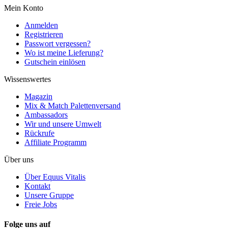
Mein Konto
Anmelden
Registrieren
Passwort vergessen?
Wo ist meine Lieferung?
Gutschein einlösen
Wissenswertes
Magazin
Mix & Match Palettenversand
Ambassadors
Wir und unsere Umwelt
Rückrufe
Affiliate Programm
Über uns
Über Equus Vitalis
Kontakt
Unsere Gruppe
Freie Jobs
Folge uns auf