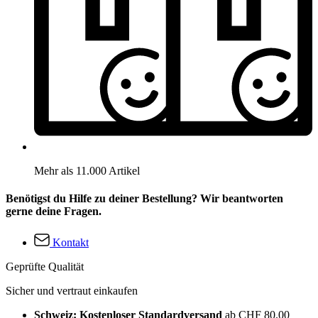
Mehr als 11.000 Artikel
Benötigst du Hilfe zu deiner Bestellung? Wir beantworten
gerne deine Fragen.
Kontakt
Geprüfte Qualität
Sicher und vertraut einkaufen
Schweiz: Kostenloser Standardversand
ab CHF 80.00