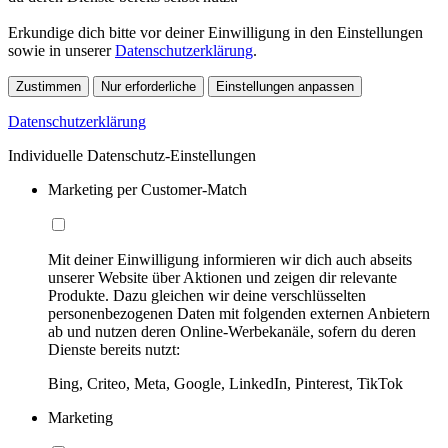
Erkundige dich bitte vor deiner Einwilligung in den Einstellungen
sowie in unserer
Datenschutzerklärung
.
Zustimmen
Nur erforderliche
Einstellungen anpassen
Datenschutzerklärung
Individuelle Datenschutz-Einstellungen
Marketing per Customer-Match
Mit deiner Einwilligung informieren wir dich auch abseits
unserer Website über Aktionen und zeigen dir relevante
Produkte. Dazu gleichen wir deine verschlüsselten
personenbezogenen Daten mit folgenden externen Anbietern
ab und nutzen deren Online-Werbekanäle, sofern du deren
Dienste bereits nutzt:
Bing, Criteo, Meta, Google, LinkedIn, Pinterest, TikTok
Marketing