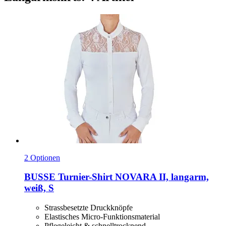
2 Optionen
BUSSE
Turnier-​Shirt NOVARA II, langarm,
weiß, S
Strassbesetzte Druckknöpfe
Elastisches Micro-Funktionsmaterial
Pflegeleicht & schnelltrocknend