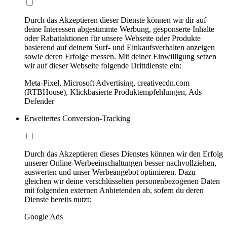
Durch das Akzeptieren dieser Dienste können wir dir auf
deine Interessen abgestimmte Werbung, gesponserte Inhalte
oder Rabattaktionen für unsere Webseite oder Produkte
basierend auf deinem Surf- und Einkaufsverhalten anzeigen
sowie deren Erfolge messen. Mit deiner Einwilligung setzen
wir auf dieser Webseite folgende Drittdienste ein:
Meta-Pixel, Microsoft Advertising, creativecdn.com
(RTBHouse), Klickbasierte Produktempfehlungen, Ads
Defender
Erweitertes Conversion-Tracking
Durch das Akzeptieren dieses Dienstes können wir den Erfolg
unserer Online-Werbeeinschaltungen besser nachvollziehen,
auswerten und unser Werbeangebot optimieren. Dazu
gleichen wir deine verschlüsselten personenbezogenen Daten
mit folgenden externen Anbietenden ab, sofern du deren
Dienste bereits nutzt:
Google Ads