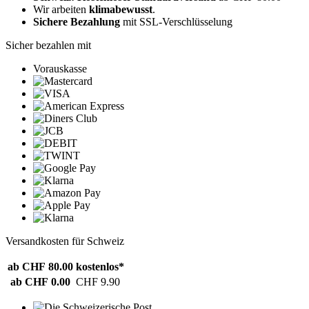
Wir arbeiten
klimabewusst
.
Sichere Bezahlung
mit SSL-Verschlüsselung
Sicher bezahlen mit
Vorauskasse
Versandkosten für Schweiz
ab CHF 80.00
kostenlos*
ab CHF 0.00
CHF 9.90