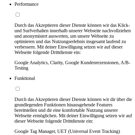
Performance
Durch das Akzeptieren dieser Dienste können wir das Klick-
und Surfverhalten innerhalb unserer Webseite nachvollziehen
und anonymisiert auswerten, um unsere Webseite zu
optimieren und das Nutzungserlebnis insgesamt laufend zu
verbessern. Mit deiner Einwilligung setzen wir auf dieser
Webseite folgende Drittdienste ein:
Google Analytics, Clarity, Google Kundenrezensionen, A/B-
Testing
Funktional
Durch das Akzeptieren dieser Dienste können wir dir über die
grundlegenden Funktionen hinausgehende Features
bereitstellen und dir eine komfortable Nutzung unserer
Webseite ermöglichen. Mit deiner Einwilligung setzen wir auf
dieser Webseite folgende Drittdienste ein:
Google Tag Manager, UET (Universal Event Tracking)