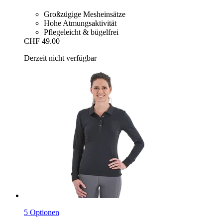
Großzügige Mesheinsätze
Hohe Atmungsaktivität
Pflegeleicht & bügelfrei
CHF 49.00
Derzeit nicht verfügbar
5 Optionen