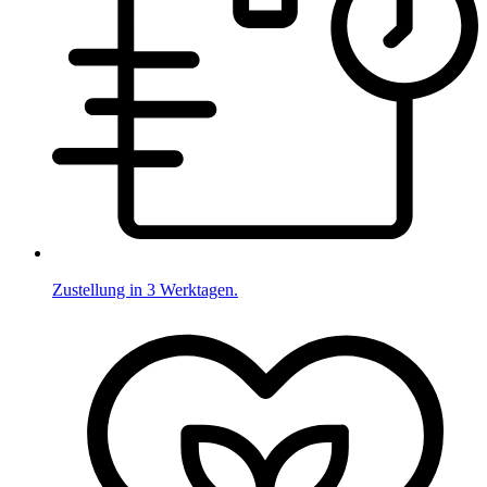
Zustellung in 3 Werktagen.