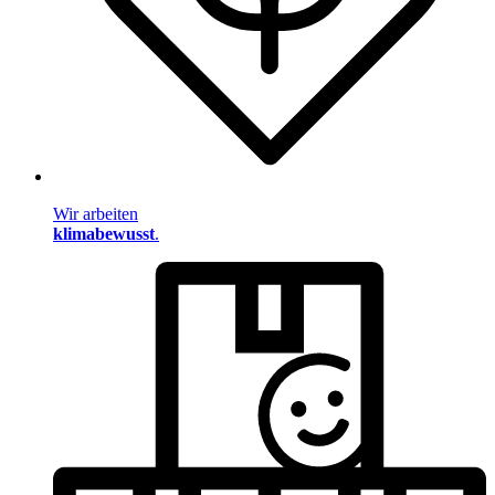
Wir arbeiten
klimabewusst
.