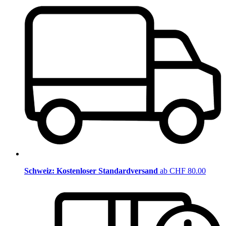
Schweiz: Kostenloser Standardversand
ab CHF 80.00