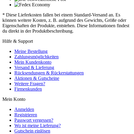
* Diese Lieferkosten fallen bei einem Standard-Versand an. Es
können weitere Kosten, z. B. aufgrund des Gewichts, Größe oder
Eigenschaften der Produkte, entstehen. Diese Informationen findest
du direkt in der Produktbeschreibung.
Hilfe & Support
Meine Bestellung
Zahlungsmöglichkeiten
Mein Kundenkonto
Versand & Lieferung
Rücksendungen & Rückerstattungen
Aktionen & Gutscheine
Weitere Fragen?
Firmenkunden
Mein Konto
Anmelden
Registrieren
Passwort vergessen?
Wo ist meine Lieferung?
Gutschein einlösen