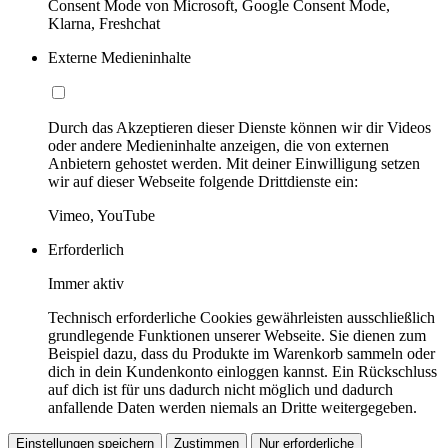
Consent Mode von Microsoft, Google Consent Mode,
Klarna, Freshchat
Externe Medieninhalte
Durch das Akzeptieren dieser Dienste können wir dir Videos
oder andere Medieninhalte anzeigen, die von externen
Anbietern gehostet werden. Mit deiner Einwilligung setzen
wir auf dieser Webseite folgende Drittdienste ein:
Vimeo, YouTube
Erforderlich
Immer aktiv
Technisch erforderliche Cookies gewährleisten ausschließlich
grundlegende Funktionen unserer Webseite. Sie dienen zum
Beispiel dazu, dass du Produkte im Warenkorb sammeln oder
dich in dein Kundenkonto einloggen kannst. Ein Rückschluss
auf dich ist für uns dadurch nicht möglich und dadurch
anfallende Daten werden niemals an Dritte weitergegeben.
Einstellungen speichern
Zustimmen
Nur erforderliche