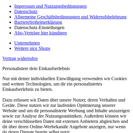
Impressum und Nutzungsbedingungen
Datenschutz
Allgemeine Geschäftsbedingungen und Widerrufsbelehrung
Barrierefreiheitserklärung
Datenschutz-Einstellungen
Abo-Verträge hier kündigen
Unternehmen
Weitere nice Shops
Vertrag widerrufen
Personalisiere dein Einkaufserlebnis
Nur mit deiner individuellen Einwilligung verwenden wir Cookies
und weitere Technologien, um dir ein personalisiertes
Einkaufserlebnis zu bieten.
Dazu erfassen wir Daten über unsere Nutzer, deren Verhalten und
Geräte. Diese nutzen wir zur laufenden Optimierung unserer
Website und um dir personalisierte Werbung und Inhalte anzuzeigen
sowie zur Analyse der Nutzungsstatistiken. Außerdem können wir
deine verschlüsselten Daten mit externen Anbietern abgleichen und
dir über deren Online-Werbekanäle Angebote anzeigen, nur wenn
du deren Dienste bereits selbst nutzt.