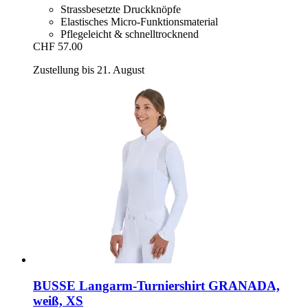
Strassbesetzte Druckknöpfe
Elastisches Micro-Funktionsmaterial
Pflegeleicht & schnelltrocknend
CHF 57.00
Zustellung bis 21. August
BUSSE
Langarm-​Turniershirt GRANADA,
weiß, XS