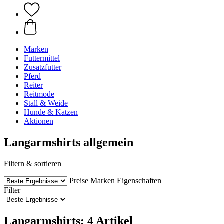
Marken
Futtermittel
Zusatzfutter
Pferd
Reiter
Reitmode
Stall & Weide
Hunde & Katzen
Aktionen
Langarmshirts allgemein
Filtern & sortieren
Preise
Marken
Eigenschaften
Filter
Langarmshirts: 4 Artikel