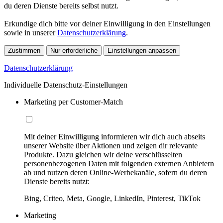
du deren Dienste bereits selbst nutzt.
Erkundige dich bitte vor deiner Einwilligung in den Einstellungen
sowie in unserer
Datenschutzerklärung
.
Zustimmen
Nur erforderliche
Einstellungen anpassen
Datenschutzerklärung
Individuelle Datenschutz-Einstellungen
Marketing per Customer-Match
Mit deiner Einwilligung informieren wir dich auch abseits
unserer Website über Aktionen und zeigen dir relevante
Produkte. Dazu gleichen wir deine verschlüsselten
personenbezogenen Daten mit folgenden externen Anbietern
ab und nutzen deren Online-Werbekanäle, sofern du deren
Dienste bereits nutzt:
Bing, Criteo, Meta, Google, LinkedIn, Pinterest, TikTok
Marketing