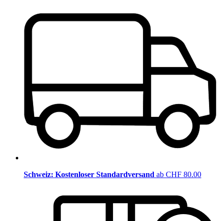
Schweiz: Kostenloser Standardversand
ab CHF 80.00