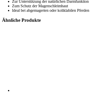
Zur Unterstützung der natürlichen Darmfunktion
Zum Schutz der Magenschleimhaut
Ideal bei abgemagerten oder koliklabilen Pferden
Ähnliche Produkte