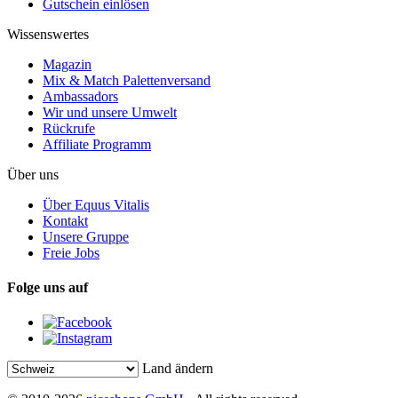
Gutschein einlösen
Wissenswertes
Magazin
Mix & Match Palettenversand
Ambassadors
Wir und unsere Umwelt
Rückrufe
Affiliate Programm
Über uns
Über Equus Vitalis
Kontakt
Unsere Gruppe
Freie Jobs
Folge uns auf
Land ändern