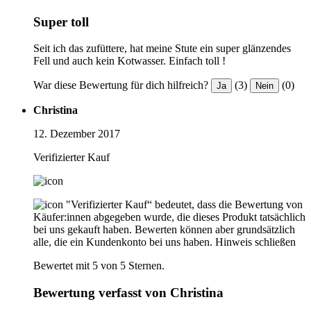
Super toll
Seit ich das zufüttere, hat meine Stute ein super glänzendes
Fell und auch kein Kotwasser. Einfach toll !
War diese Bewertung für dich hilfreich?
(3)
(0)
Ja
Nein
Christina
12. Dezember 2017
Verifizierter Kauf
"Verifizierter Kauf“ bedeutet, dass die Bewertung von
Käufer:innen abgegeben wurde, die dieses Produkt tatsächlich
bei uns gekauft haben. Bewerten können aber grundsätzlich
alle, die ein Kundenkonto bei uns haben.
Hinweis schließen
Bewertet mit 5 von 5 Sternen.
Bewertung verfasst von Christina