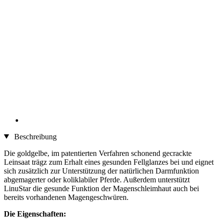
Beschreibung
Die goldgelbe, im patentierten Verfahren schonend gecrackte
Leinsaat trägz zum Erhalt eines gesunden Fellglanzes bei und eignet
sich zusätzlich zur Unterstützung der natürlichen Darmfunktion
abgemagerter oder koliklabiler Pferde. Außerdem unterstützt
LinuStar die gesunde Funktion der Magenschleimhaut auch bei
bereits vorhandenen Magengeschwüren.
Die Eigenschaften: