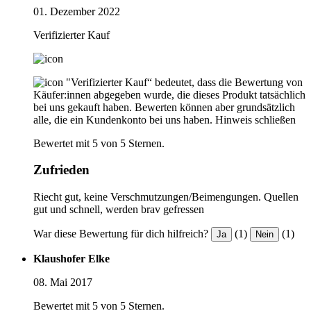
01. Dezember 2022
Verifizierter Kauf
"Verifizierter Kauf“ bedeutet, dass die Bewertung von
Käufer:innen abgegeben wurde, die dieses Produkt tatsächlich
bei uns gekauft haben. Bewerten können aber grundsätzlich
alle, die ein Kundenkonto bei uns haben.
Hinweis schließen
Bewertet mit 5 von 5 Sternen.
Zufrieden
Riecht gut, keine Verschmutzungen/Beimengungen. Quellen
gut und schnell, werden brav gefressen
War diese Bewertung für dich hilfreich?
(1)
(1)
Ja
Nein
Klaushofer Elke
08. Mai 2017
Bewertet mit 5 von 5 Sternen.