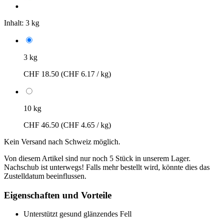
Inhalt:
3 kg
3 kg
CHF 18.50
(CHF 6.17 / kg)
10 kg
CHF 46.50
(CHF 4.65 / kg)
Kein Versand nach Schweiz möglich.
Von diesem Artikel sind nur noch 5 Stück in unserem Lager.
Nachschub ist unterwegs! Falls mehr bestellt wird, könnte dies das
Zustelldatum beeinflussen.
Eigenschaften und Vorteile
Unterstützt gesund glänzendes Fell