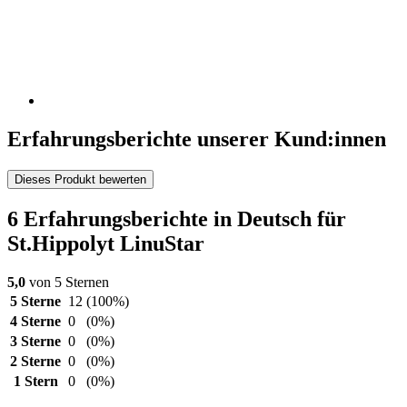
Erfahrungsberichte unserer Kund:innen
Dieses Produkt bewerten
6 Erfahrungsberichte in Deutsch für
St.Hippolyt LinuStar
5,0
von 5 Sternen
5 Sterne
12
(100%)
4 Sterne
0
(0%)
3 Sterne
0
(0%)
2 Sterne
0
(0%)
1 Stern
0
(0%)