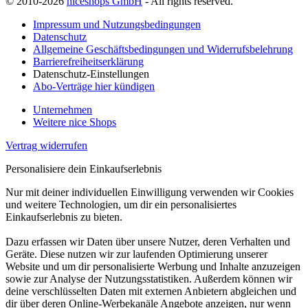
© 2010-2026
niceshops GmbH
- All rights reserved.
Impressum und Nutzungsbedingungen
Datenschutz
Allgemeine Geschäftsbedingungen und Widerrufsbelehrung
Barrierefreiheitserklärung
Datenschutz-Einstellungen
Abo-Verträge hier kündigen
Unternehmen
Weitere nice Shops
Vertrag widerrufen
Personalisiere dein Einkaufserlebnis
Nur mit deiner individuellen Einwilligung verwenden wir Cookies
und weitere Technologien, um dir ein personalisiertes
Einkaufserlebnis zu bieten.
Dazu erfassen wir Daten über unsere Nutzer, deren Verhalten und
Geräte. Diese nutzen wir zur laufenden Optimierung unserer
Website und um dir personalisierte Werbung und Inhalte anzuzeigen
sowie zur Analyse der Nutzungsstatistiken. Außerdem können wir
deine verschlüsselten Daten mit externen Anbietern abgleichen und
dir über deren Online-Werbekanäle Angebote anzeigen, nur wenn