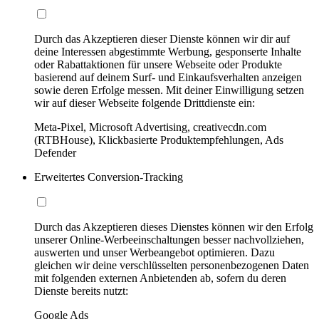
Durch das Akzeptieren dieser Dienste können wir dir auf
deine Interessen abgestimmte Werbung, gesponserte Inhalte
oder Rabattaktionen für unsere Webseite oder Produkte
basierend auf deinem Surf- und Einkaufsverhalten anzeigen
sowie deren Erfolge messen. Mit deiner Einwilligung setzen
wir auf dieser Webseite folgende Drittdienste ein:
Meta-Pixel, Microsoft Advertising, creativecdn.com
(RTBHouse), Klickbasierte Produktempfehlungen, Ads
Defender
Erweitertes Conversion-Tracking
Durch das Akzeptieren dieses Dienstes können wir den Erfolg
unserer Online-Werbeeinschaltungen besser nachvollziehen,
auswerten und unser Werbeangebot optimieren. Dazu
gleichen wir deine verschlüsselten personenbezogenen Daten
mit folgenden externen Anbietenden ab, sofern du deren
Dienste bereits nutzt:
Google Ads