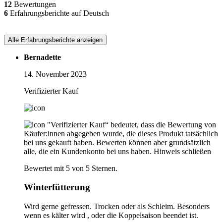
12
Bewertungen
6
Erfahrungsberichte auf Deutsch
Alle Erfahrungsberichte anzeigen
Bernadette
14. November 2023
Verifizierter Kauf
"Verifizierter Kauf“ bedeutet, dass die Bewertung von
Käufer:innen abgegeben wurde, die dieses Produkt tatsächlich
bei uns gekauft haben. Bewerten können aber grundsätzlich
alle, die ein Kundenkonto bei uns haben.
Hinweis schließen
Bewertet mit 5 von 5 Sternen.
Winterfütterung
Wird gerne gefressen. Trocken oder als Schleim. Besonders
wenn es kälter wird , oder die Koppelsaison beendet ist.