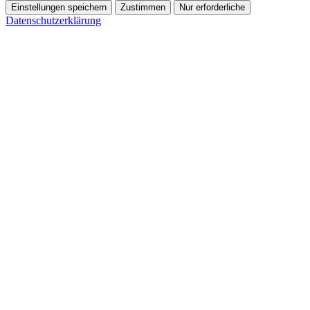
Einstellungen speichern
Zustimmen
Nur erforderliche
Datenschutzerklärung