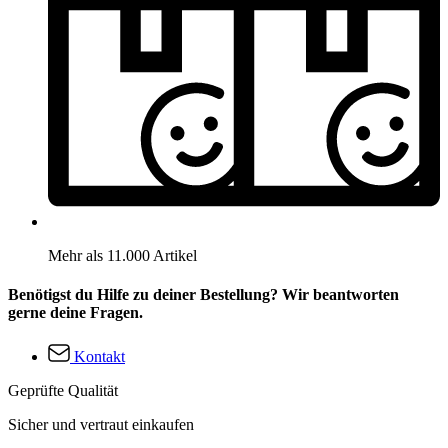
Mehr als 11.000 Artikel
Benötigst du Hilfe zu deiner Bestellung? Wir beantworten
gerne deine Fragen.
Kontakt
Geprüfte Qualität
Sicher und vertraut einkaufen