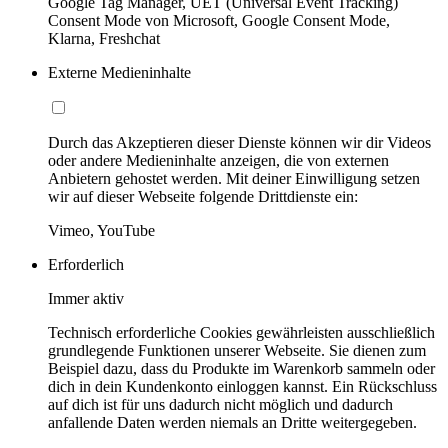
Google Tag Manager, UET (Universal Event Tracking)
Consent Mode von Microsoft, Google Consent Mode,
Klarna, Freshchat
Externe Medieninhalte
Durch das Akzeptieren dieser Dienste können wir dir Videos
oder andere Medieninhalte anzeigen, die von externen
Anbietern gehostet werden. Mit deiner Einwilligung setzen
wir auf dieser Webseite folgende Drittdienste ein:
Vimeo, YouTube
Erforderlich
Immer aktiv
Technisch erforderliche Cookies gewährleisten ausschließlich
grundlegende Funktionen unserer Webseite. Sie dienen zum
Beispiel dazu, dass du Produkte im Warenkorb sammeln oder
dich in dein Kundenkonto einloggen kannst. Ein Rückschluss
auf dich ist für uns dadurch nicht möglich und dadurch
anfallende Daten werden niemals an Dritte weitergegeben.