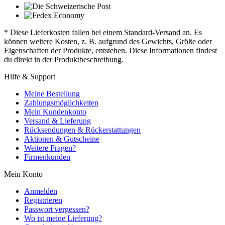
* Diese Lieferkosten fallen bei einem Standard-Versand an. Es
können weitere Kosten, z. B. aufgrund des Gewichts, Größe oder
Eigenschaften der Produkte, entstehen. Diese Informationen findest
du direkt in der Produktbeschreibung.
Hilfe & Support
Meine Bestellung
Zahlungsmöglichkeiten
Mein Kundenkonto
Versand & Lieferung
Rücksendungen & Rückerstattungen
Aktionen & Gutscheine
Weitere Fragen?
Firmenkunden
Mein Konto
Anmelden
Registrieren
Passwort vergessen?
Wo ist meine Lieferung?