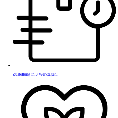
Zustellung in 3 Werktagen.