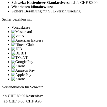
Schweiz: Kostenloser Standardversand
ab CHF 80.00
Wir arbeiten
klimabewusst
.
Sichere Bezahlung
mit SSL-Verschlüsselung
Sicher bezahlen mit
Vorauskasse
Versandkosten für Schweiz
ab CHF 80.00
kostenlos*
ab CHF 0.00
CHF 9.90