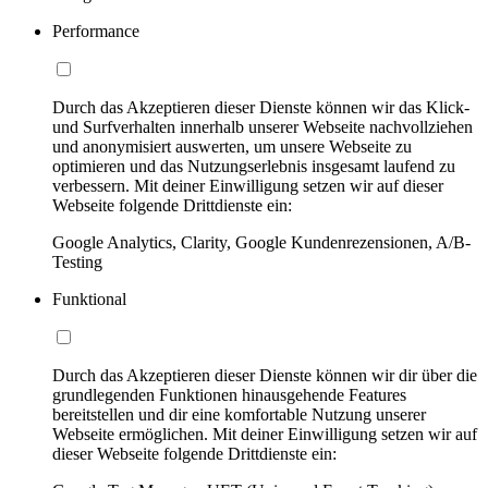
Performance
Durch das Akzeptieren dieser Dienste können wir das Klick-
und Surfverhalten innerhalb unserer Webseite nachvollziehen
und anonymisiert auswerten, um unsere Webseite zu
optimieren und das Nutzungserlebnis insgesamt laufend zu
verbessern. Mit deiner Einwilligung setzen wir auf dieser
Webseite folgende Drittdienste ein:
Google Analytics, Clarity, Google Kundenrezensionen, A/B-
Testing
Funktional
Durch das Akzeptieren dieser Dienste können wir dir über die
grundlegenden Funktionen hinausgehende Features
bereitstellen und dir eine komfortable Nutzung unserer
Webseite ermöglichen. Mit deiner Einwilligung setzen wir auf
dieser Webseite folgende Drittdienste ein: