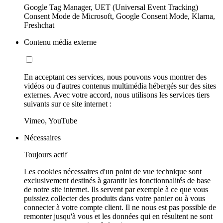
Google Tag Manager, UET (Universal Event Tracking)
Consent Mode de Microsoft, Google Consent Mode, Klarna,
Freshchat
Contenu média externe
En acceptant ces services, nous pouvons vous montrer des
vidéos ou d'autres contenus multimédia hébergés sur des sites
externes. Avec votre accord, nous utilisons les services tiers
suivants sur ce site internet :
Vimeo, YouTube
Nécessaires
Toujours actif
Les cookies nécessaires d'un point de vue technique sont
exclusivement destinés à garantir les fonctionnalités de base
de notre site internet. Ils servent par exemple à ce que vous
puissiez collecter des produits dans votre panier ou à vous
connecter à votre compte client. Il ne nous est pas possible de
remonter jusqu'à vous et les données qui en résultent ne sont