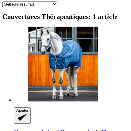
Couvertures Thérapeutiques: 1 article
Ajouter