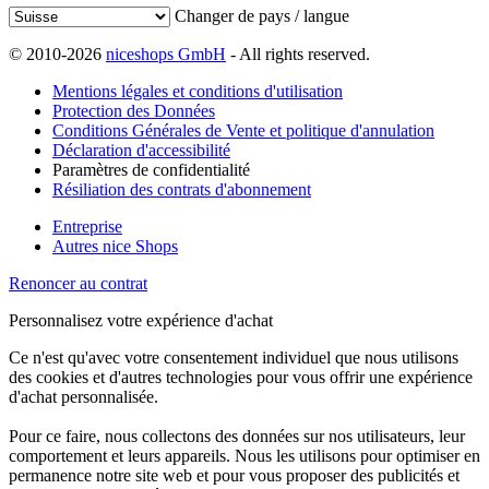
Changer de pays / langue
© 2010-2026
niceshops GmbH
- All rights reserved.
Mentions légales et conditions d'utilisation
Protection des Données
Conditions Générales de Vente et politique d'annulation
Déclaration d'accessibilité
Paramètres de confidentialité
Résiliation des contrats d'abonnement
Entreprise
Autres nice Shops
Renoncer au contrat
Personnalisez votre expérience d'achat
Ce n'est qu'avec votre consentement individuel que nous utilisons
des cookies et d'autres technologies pour vous offrir une expérience
d'achat personnalisée.
Pour ce faire, nous collectons des données sur nos utilisateurs, leur
comportement et leurs appareils. Nous les utilisons pour optimiser en
permanence notre site web et pour vous proposer des publicités et