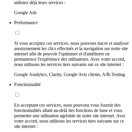
utilisiez déjà leurs services :
Google Ads
Performance
Si vous acceptez ces services, nous pouvons tracer et analyser
anonymement les clics effectués et la navigation sur notre site
internet afin de pouvoir l'optimiser et d'améliorer en
permanence l'expérience des utilisateurs. Avec votre accord,
nous utilisons les services tiers suivants sur ce site internet :
Google Analytics, Clarity, Google Avis clients, A/B-Testing
Fonctionnalité
En acceptant ces services, nous pouvons vous fournir des
fonctionnalités allant au-delà des fonctions de base et vous
permettre une utilisation agréable de notre site internet. Avec
votre accord, nous utilisons les services tiers suivants sur ce
site internet :