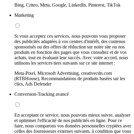
Bing, Criteo, Meta, Google, LinkedIn, Pinterest, TikTok
Marketing
Si vous acceptez ces services, nous pouvons vous proposer
des publicités adaptées à vos centres d'intérêt, des contenus
sponsorisés ou des offres de réduction sur notre site ou nos
produits en fonction des pages que vous consultez et de vos
achats, tout en évaluant leur succès. Avec votre accord, nous
utilisons les services tiers suivants sur ce site internet :
Meta-Pixel, Microsoft Advertising, creativecdn.com
(RTBHouse), Recommandations de produits basées sur les
clics, Ads Defender
Conversion-Tracking avancé
En acceptant ce service, nous pouvons mieux suivre, analyser
et optimiser l'efficacité de nos publicités en ligne. Pour ce
faire, nous comparons vos données personnelles cryptées avec
celles des fournisseurs externes suivants, à condition que vous