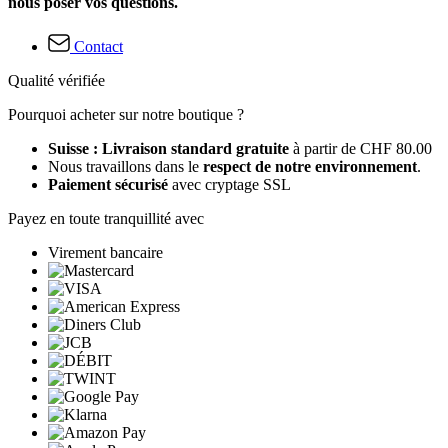
nous poser vos questions.
Contact
Qualité vérifiée
Pourquoi acheter sur notre boutique ?
Suisse : Livraison standard gratuite
à partir de CHF 80.00
Nous travaillons dans le
respect de notre environnement
.
Paiement sécurisé
avec cryptage SSL
Payez en toute tranquillité avec
Virement bancaire