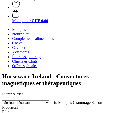
Mon panier
CHF 0.00
Marques
Nourriture
Compléments alimentaires
Cheval
Cavalier
Vêtements
Écurie & pâturage
Chiens & Chats
Offres spéciales
Horseware Ireland - Couvertures
magnétiques et thérapeutiques
Filtrer & trier
Prix
Marques
Grammage
Saison
Propriétés
Filtre