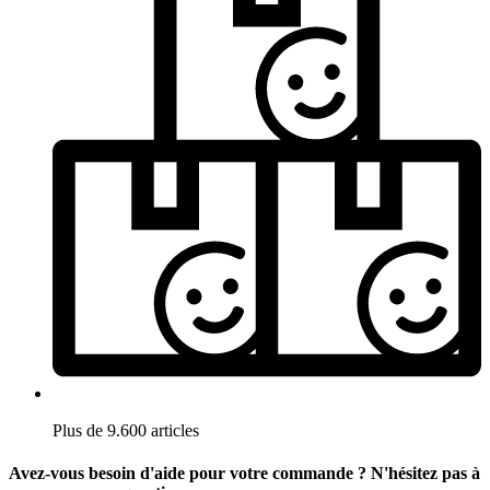
Plus de 9.600 articles
Avez-vous besoin d'aide pour votre commande ? N'hésitez pas à