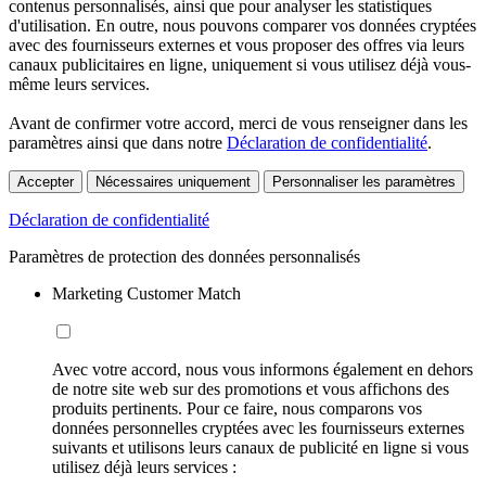
contenus personnalisés, ainsi que pour analyser les statistiques
d'utilisation. En outre, nous pouvons comparer vos données cryptées
avec des fournisseurs externes et vous proposer des offres via leurs
canaux publicitaires en ligne, uniquement si vous utilisez déjà vous-
même leurs services.
Avant de confirmer votre accord, merci de vous renseigner dans les
paramètres ainsi que dans notre
Déclaration de confidentialité
.
Accepter
Nécessaires uniquement
Personnaliser les paramètres
Déclaration de confidentialité
Paramètres de protection des données personnalisés
Marketing Customer Match
Avec votre accord, nous vous informons également en dehors
de notre site web sur des promotions et vous affichons des
produits pertinents. Pour ce faire, nous comparons vos
données personnelles cryptées avec les fournisseurs externes
suivants et utilisons leurs canaux de publicité en ligne si vous
utilisez déjà leurs services :