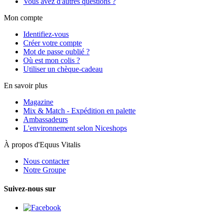
Vous avez d'autres questions ?
Mon compte
Identifiez-vous
Créer votre compte
Mot de passe oublié ?
Où est mon colis ?
Utiliser un chèque-cadeau
En savoir plus
Magazine
Mix & Match - Expédition en palette
Ambassadeurs
L'environnement selon Niceshops
À propos d'Equus Vitalis
Nous contacter
Notre Groupe
Suivez-nous sur