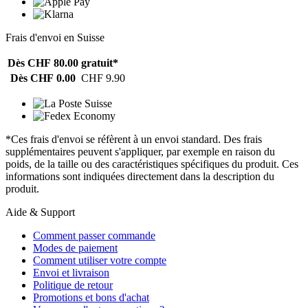
Frais d'envoi en Suisse
Dès CHF 80.00
gratuit*
Dès CHF 0.00
CHF 9.90
*Ces frais d'envoi se réfèrent à un envoi standard. Des frais
supplémentaires peuvent s'appliquer, par exemple en raison du
poids, de la taille ou des caractéristiques spécifiques du produit. Ces
informations sont indiquées directement dans la description du
produit.
Aide & Support
Comment passer commande
Modes de paiement
Comment utiliser votre compte
Envoi et livraison
Politique de retour
Promotions et bons d'achat