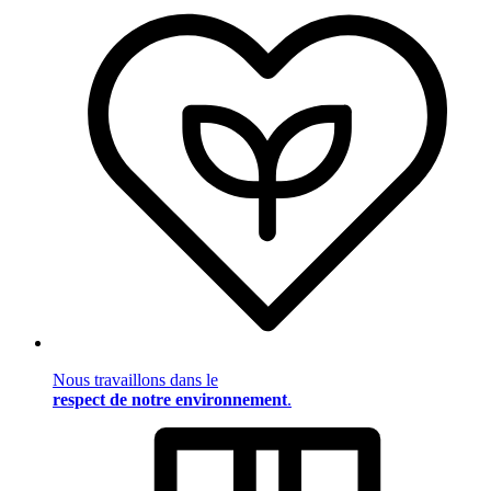
Nous travaillons dans le
respect de notre environnement
.