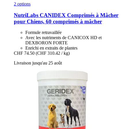
2 options
NutriLabs
CANIDEX Comprimés à Mâcher
pour Chiens, 60 comprimés à mâcher
Formule retravaillée
Avec les nutriments de CANICOX HD et
DEXBORON FORTE
Enrichi en extraits de plantes
CHF 74.50
(CHF 310.42 / kg)
Livraison jusqu'au 25 août