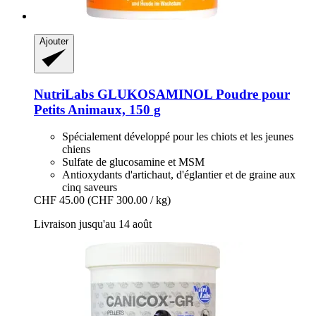
Ajouter
NutriLabs
GLUKOSAMINOL Poudre pour
Petits Animaux, 150 g
Spécialement développé pour les chiots et les jeunes
chiens
Sulfate de glucosamine et MSM
Antioxydants d'artichaut, d'églantier et de graine aux
cinq saveurs
CHF 45.00
(CHF 300.00 / kg)
Livraison jusqu'au 14 août