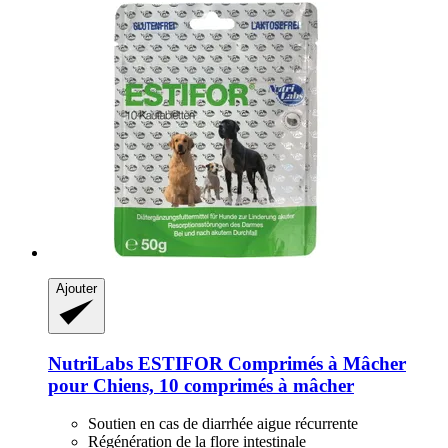
Ajouter
NutriLabs
ESTIFOR Comprimés à Mâcher
pour Chiens, 10 comprimés à mâcher
Soutien en cas de diarrhée aigue récurrente
Régénération de la flore intestinale