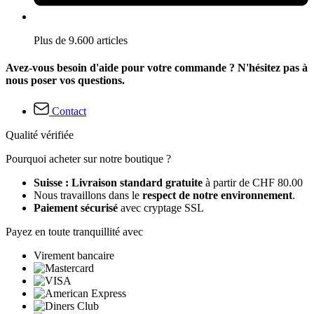
Plus de 9.600 articles
Avez-vous besoin d'aide pour votre commande ? N'hésitez pas à
nous poser vos questions.
Contact
Qualité vérifiée
Pourquoi acheter sur notre boutique ?
Suisse : Livraison standard gratuite
à partir de CHF 80.00
Nous travaillons dans le
respect de notre environnement
.
Paiement sécurisé
avec cryptage SSL
Payez en toute tranquillité avec
Virement bancaire