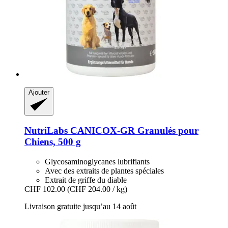
Ajouter
NutriLabs
CANICOX-​GR Granulés pour
Chiens, 500 g
Glycosaminoglycanes lubrifiants
Avec des extraits de plantes spéciales
Extrait de griffe du diable
CHF 102.00
(CHF 204.00 / kg)
Livraison gratuite jusqu’au 14 août