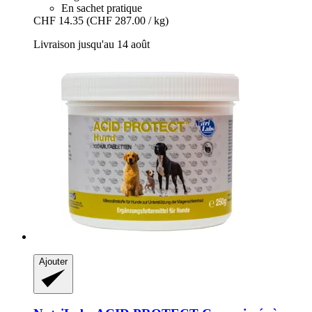
En sachet pratique
CHF 14.35
(CHF 287.00 / kg)
Livraison jusqu'au 14 août
Ajouter