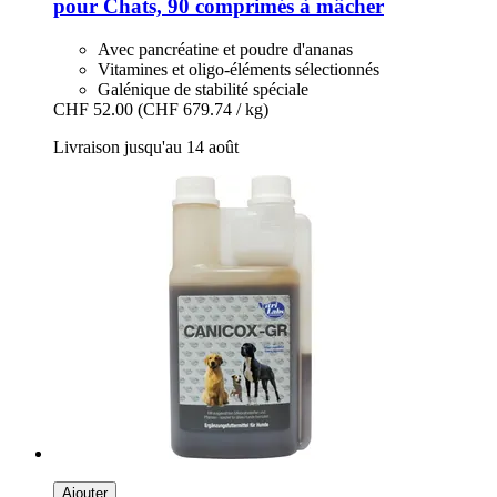
pour Chats, 90 comprimés à mâcher
Avec pancréatine et poudre d'ananas
Vitamines et oligo-éléments sélectionnés
Galénique de stabilité spéciale
CHF 52.00
(CHF 679.74 / kg)
Livraison jusqu'au 14 août
Ajouter