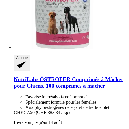
Ajouter
NutriLabs
ÖSTROFER Comprimés à Mâcher
pour Chiens, 100 comprimés à mâcher
Favorise le métabolisme hormonal
Spécialement formulé pour les femelles
Aux phytoestrogènes de soja et de trèfle violet
CHF 57.50
(CHF 383.33 / kg)
Livraison jusqu'au 14 août