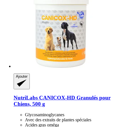
Ajouter
NutriLabs
CANICOX-​HD Granulés pour
Chiens, 500 g
Glycosaminoglycanes
Avec des extraits de plantes spéciales
Acides gras oméga