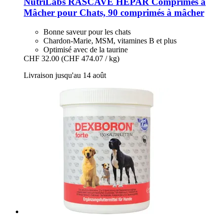
NutriLabs
RASCAVE HEPAR Comprimés à
Mâcher pour Chats, 90 comprimés à mâcher
Bonne saveur pour les chats
Chardon-Marie, MSM, vitamines B et plus
Optimisé avec de la taurine
CHF 32.00
(CHF 474.07 / kg)
Livraison jusqu'au 14 août