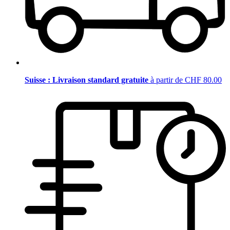
Suisse : Livraison standard gratuite
à partir de CHF 80.00