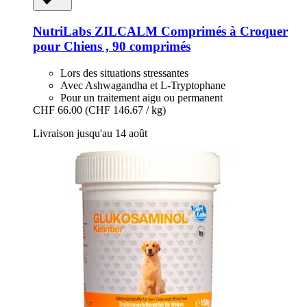
NutriLabs
ZILCALM Comprimés à Croquer
pour Chiens , 90 comprimés
Lors des situations stressantes
Avec Ashwagandha et L-Tryptophane
Pour un traitement aigu ou permanent
CHF 66.00
(CHF 146.67 / kg)
Livraison jusqu'au 14 août