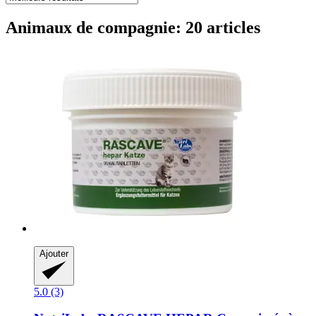
Animaux de compagnie: 20 articles
Ajouter
5.0 (3)