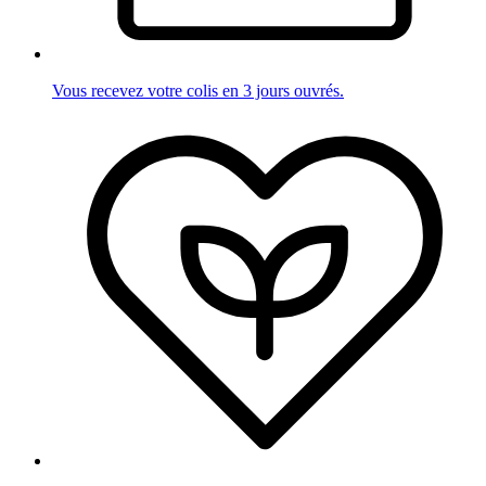
Vous recevez votre colis en 3 jours ouvrés.