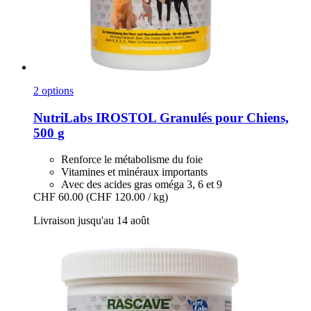
2 options
NutriLabs
IROSTOL Granulés pour Chiens,
500 g
Renforce le métabolisme du foie
Vitamines et minéraux importants
Avec des acides gras oméga 3, 6 et 9
CHF 60.00
(CHF 120.00 / kg)
Livraison jusqu'au 14 août