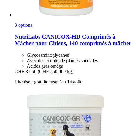
3 options
NutriLabs
CANICOX-​HD Comprimés à
Mâcher pour Chiens, 140 comprimés à mâcher
Glycosaminoglycanes
Avec des extraits de plantes spéciales
Acides gras oméga
CHF 87.50
(CHF 250.00 / kg)
Livraison gratuite jusqu’au 14 août