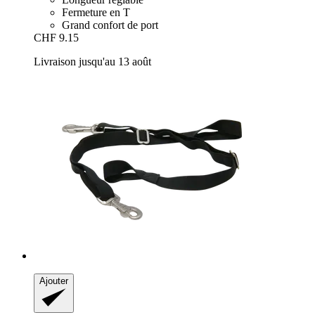
Fermeture en T
Grand confort de port
CHF 9.15
Livraison jusqu'au 13 août
Ajouter