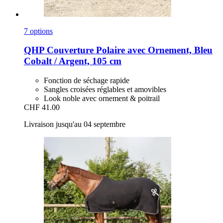
7 options
QHP
Couverture Polaire avec Ornement, Bleu
Cobalt / Argent, 105 cm
Fonction de séchage rapide
Sangles croisées réglables et amovibles
Look noble avec ornement & poitrail
CHF 41.00
Livraison jusqu'au 04 septembre