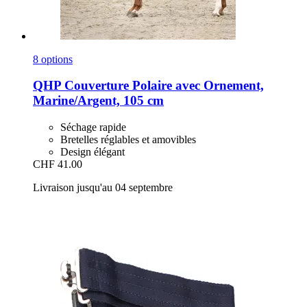
8 options
QHP
Couverture Polaire avec Ornement,
Marine/Argent, 105 cm
Séchage rapide
Bretelles réglables et amovibles
Design élégant
CHF 41.00
Livraison jusqu'au 04 septembre