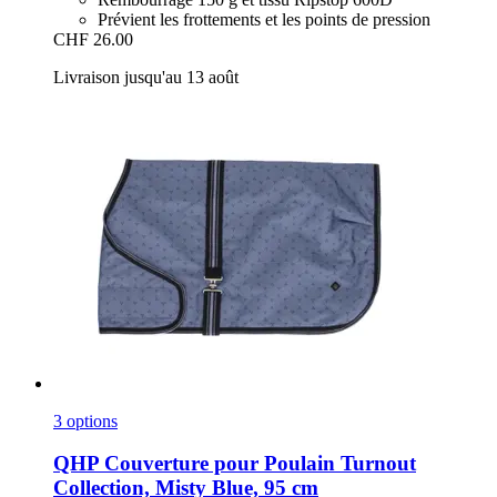
Prévient les frottements et les points de pression
CHF 26.00
Livraison jusqu'au 13 août
3 options
QHP
Couverture pour Poulain Turnout
Collection, Misty Blue, 95 cm