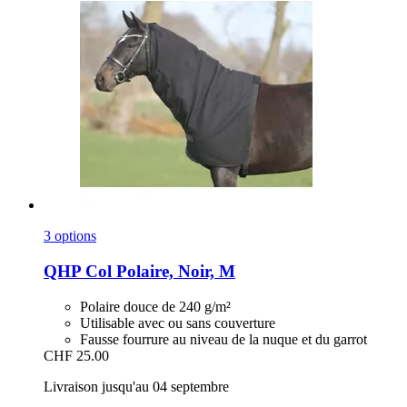
3 options
QHP
Col Polaire, Noir, M
Polaire douce de 240 g/m²
Utilisable avec ou sans couverture
Fausse fourrure au niveau de la nuque et du garrot
CHF 25.00
Livraison jusqu'au 04 septembre