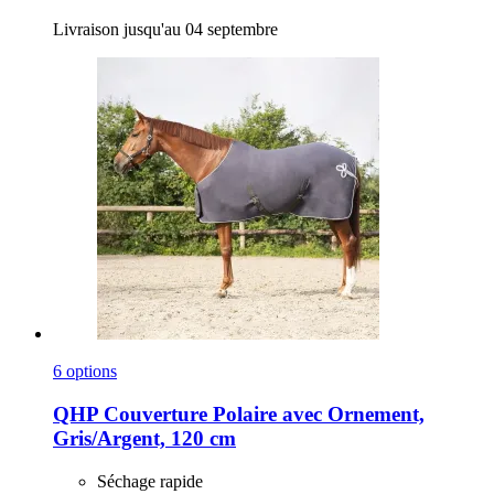
Livraison jusqu'au 04 septembre
6 options
QHP
Couverture Polaire avec Ornement,
Gris/Argent, 120 cm
Séchage rapide