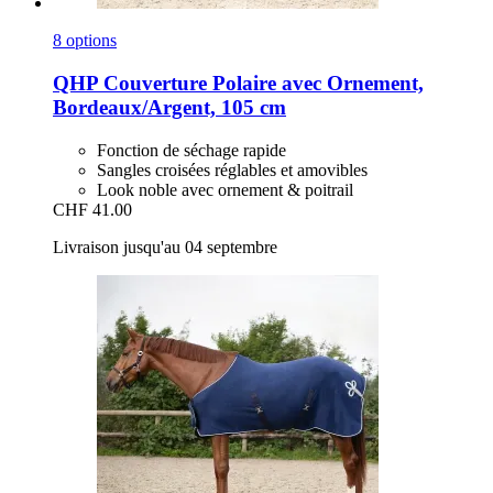
8 options
QHP
Couverture Polaire avec Ornement,
Bordeaux/Argent, 105 cm
Fonction de séchage rapide
Sangles croisées réglables et amovibles
Look noble avec ornement & poitrail
CHF 41.00
Livraison jusqu'au 04 septembre