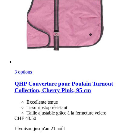
3 options
QHP
Couverture pour Poulain Turnout
Collection, Cherry Pink, 95 cm
Excellente tenue
Tissu ripstop résistant
Taille ajustable grâce à la fermeture velcro
CHF 43.50
Livraison jusqu'au 21 août