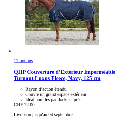
12 options
QHP
Couverture d’Extérieur Imperméable
Turnout Luxus Fleece, Navy, 125 cm
Rayon d’action étendu
Couvre un grand espace extérieur
Idéal pour les paddocks et prés
CHF 72.00
Livraison jusqu'au 04 septembre