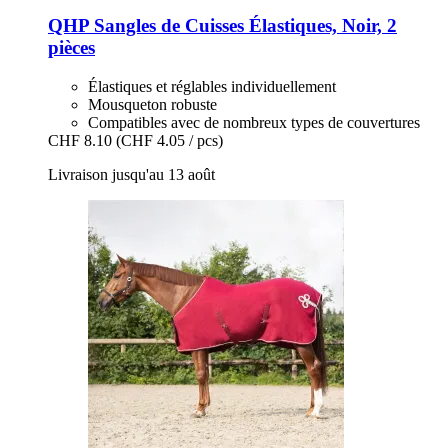
QHP
Sangles de Cuisses Élastiques, Noir, 2
pièces
Élastiques et réglables individuellement
Mousqueton robuste
Compatibles avec de nombreux types de couvertures
CHF 8.10
(CHF 4.05 / pcs)
Livraison jusqu'au 13 août