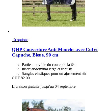
10 options
QHP
Couverture Anti-​Mouche avec Col et
Capuche, Bleue, 90 cm
Partie amovible du cou et de la tête
Insert abdominal large et robuste
Sangles élastiques pour un ajustement sûr
CHF 82.00
Livraison gratuite jusqu’au 04 septembre