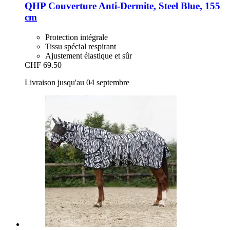
QHP
Couverture Anti-​Dermite, Steel Blue, 155
cm
Protection intégrale
Tissu spécial respirant
Ajustement élastique et sûr
CHF 69.50
Livraison jusqu'au 04 septembre