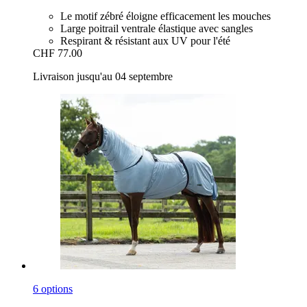
Le motif zébré éloigne efficacement les mouches
Large poitrail ventrale élastique avec sangles
Respirant & résistant aux UV pour l'été
CHF 77.00
Livraison jusqu'au 04 septembre
6 options