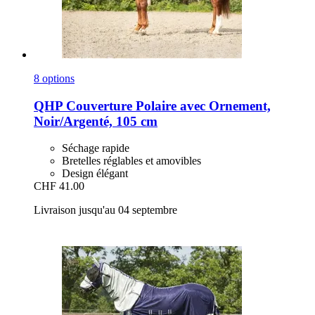
8 options
QHP
Couverture Polaire avec Ornement,
Noir/Argenté, 105 cm
Séchage rapide
Bretelles réglables et amovibles
Design élégant
CHF 41.00
Livraison jusqu'au 04 septembre