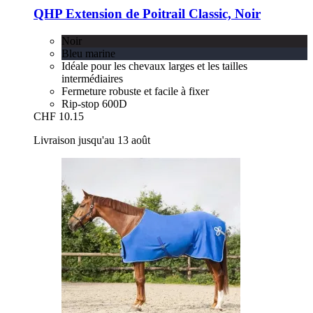
QHP
Extension de Poitrail Classic, Noir
Noir
Bleu marine
Idéale pour les chevaux larges et les tailles
intermédiaires
Fermeture robuste et facile à fixer
Rip-stop 600D
CHF 10.15
Livraison jusqu'au 13 août