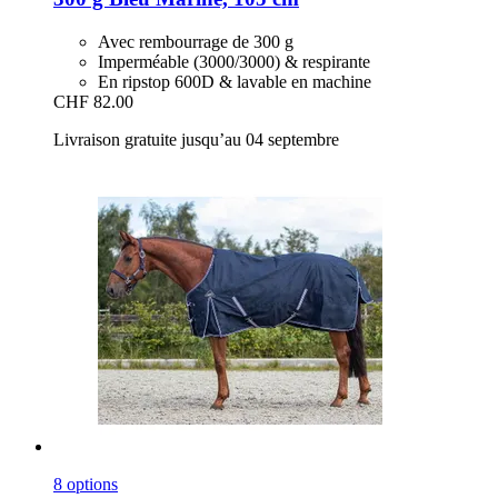
Avec rembourrage de 300 g
Imperméable (3000/3000) & respirante
En ripstop 600D & lavable en machine
CHF 82.00
Livraison gratuite jusqu’au 04 septembre
8 options