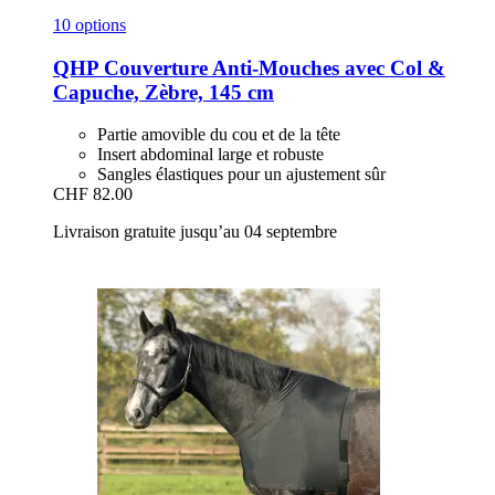
10 options
QHP
Couverture Anti-​Mouches avec Col &
Capuche, Zèbre, 145 cm
Partie amovible du cou et de la tête
Insert abdominal large et robuste
Sangles élastiques pour un ajustement sûr
CHF 82.00
Livraison gratuite jusqu’au 04 septembre