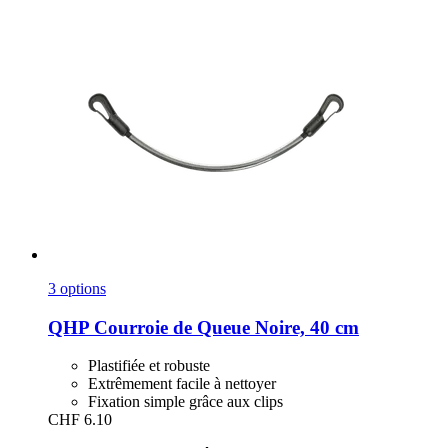
3 options
QHP
Courroie de Queue Noire, 40 cm
Plastifiée et robuste
Extrêmement facile à nettoyer
Fixation simple grâce aux clips
CHF 6.10