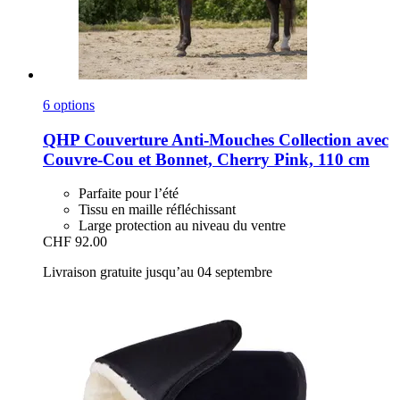
6 options
QHP
Couverture Anti-​Mouches Collection avec
Couvre-​Cou et Bonnet, Cherry Pink, 110 cm
Parfaite pour l’été
Tissu en maille réfléchissant
Large protection au niveau du ventre
CHF 92.00
Livraison gratuite jusqu’au 04 septembre