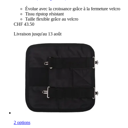
Évolue avec la croissance grâce à la fermeture velcro
Tissu ripstop résistant
Taille flexible grâce au velcro
CHF 43.50
Livraison jusqu'au 13 août
2 options