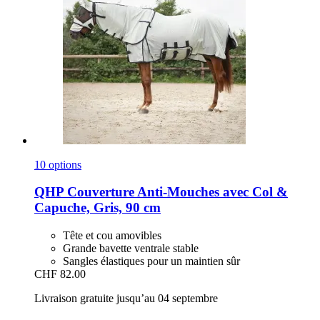
10 options
QHP
Couverture Anti-​Mouches avec Col &
Capuche, Gris, 90 cm
Tête et cou amovibles
Grande bavette ventrale stable
Sangles élastiques pour un maintien sûr
CHF 82.00
Livraison gratuite jusqu’au 04 septembre