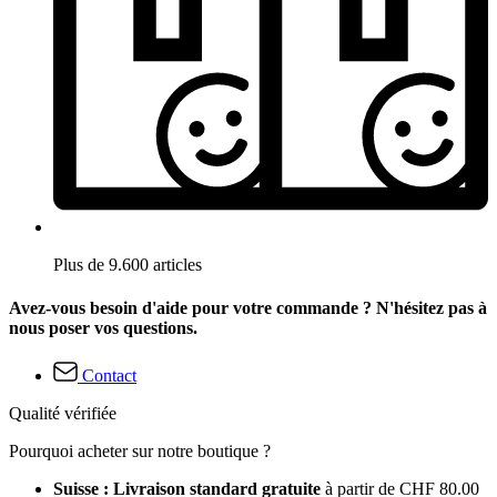
Plus de 9.600 articles
Avez-vous besoin d'aide pour votre commande ? N'hésitez pas à
nous poser vos questions.
Contact
Qualité vérifiée
Pourquoi acheter sur notre boutique ?
Suisse : Livraison standard gratuite
à partir de CHF 80.00