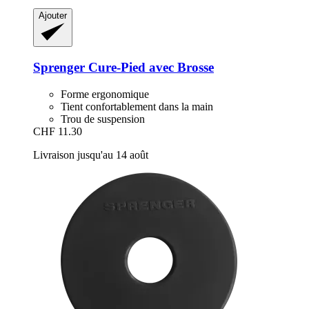
Ajouter
Sprenger
Cure-​Pied avec Brosse
Forme ergonomique
Tient confortablement dans la main
Trou de suspension
CHF 11.30
Livraison jusqu'au 14 août