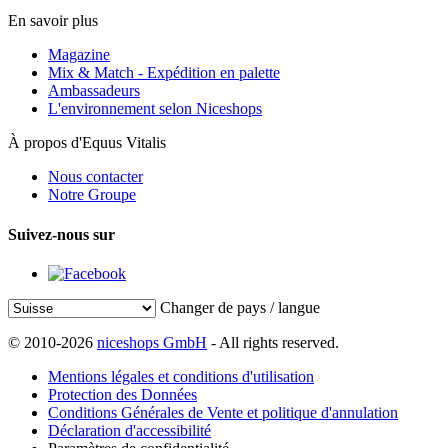
En savoir plus
Magazine
Mix & Match - Expédition en palette
Ambassadeurs
L'environnement selon Niceshops
À propos d'Equus Vitalis
Nous contacter
Notre Groupe
Suivez-nous sur
Changer de pays / langue
© 2010-2026
niceshops GmbH
- All rights reserved.
Mentions légales et conditions d'utilisation
Protection des Données
Conditions Générales de Vente et politique d'annulation
Déclaration d'accessibilité