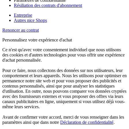
Paramètres de confidentialité
Résiliation des contrats d'abonnement
Entreprise
Autres nice Shops
Renoncer au contrat
Personnalisez votre expérience d'achat
Ce n'est qu'avec votre consentement individuel que nous utilisons
des cookies et d'autres technologies pour vous offrir une expérience
d'achat personnalisée.
Pour ce faire, nous collectons des données sur nos utilisateurs, leur
comportement et leurs appareils. Nous les utilisons pour optimiser en
permanence notre site web et pour vous proposer des publicités et
contenus personnalisés, ainsi que pour analyser les statistiques
d'utilisation. En outre, nous pouvons comparer vos données cryptées
avec des fournisseurs externes et vous proposer des offres via leurs
canaux publicitaires en ligne, uniquement si vous utilisez déjà vous-
même leurs services.
Avant de confirmer votre accord, merci de vous renseigner dans les
paramètres ainsi que dans notre
Déclaration de confidentialité
.