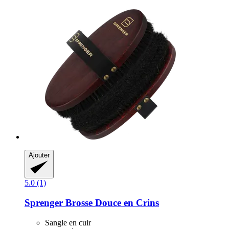
Ajouter
5.0 (1)
Sprenger
Brosse Douce en Crins
Sangle en cuir