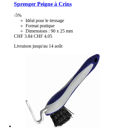
Sprenger
Peigne à Crins
-5%
Idéal pour le tressage
Format pratique
Dimensions : 90 x 25 mm
CHF 3.84
CHF 4.05
Livraison jusqu'au 14 août