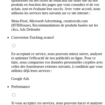
sponsorisés ou des offres de réduction sur notre site ou nos
produits en fonction des pages que vous consultez et de vos
achats, tout en évaluant leur succès. Avec votre accord, nous
utilisons les services tiers suivants sur ce site internet :
Meta-Pixel, Microsoft Advertising, creativecdn.com
(RTBHouse), Recommandations de produits basées sur les
clics, Ads Defender
Conversion-Tracking avancé
En acceptant ce service, nous pouvons mieux suivre, analyser
et optimiser l'efficacité de nos publicités en ligne. Pour ce
faire, nous comparons vos données personnelles cryptées avec
celles des fournisseurs externes suivants, à condition que vous
utilisiez déjà leurs services :
Google Ads
Performance
Si vous acceptez ces services, nous pouvons tracer et analyser