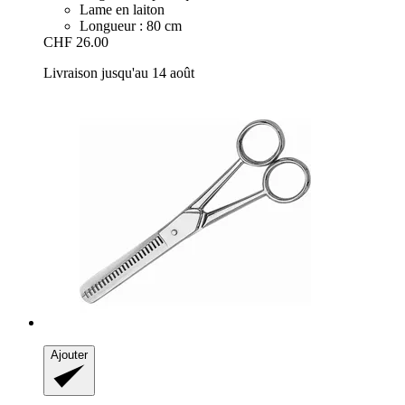
Lame en laiton
Longueur : 80 cm
CHF 26.00
Livraison jusqu'au 14 août
Ajouter