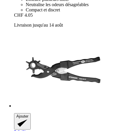
Neutralise les odeurs désagréables
Compact et discret
CHF 4.05
Livraison jusqu'au 14 août
Ajouter