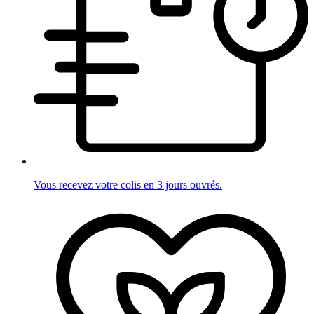
Vous recevez votre colis en 3 jours ouvrés.