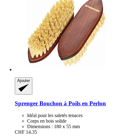
Ajouter
Sprenger
Bouchon à Poils en Perlon
Idéal pour les saletés tenaces
Corps en bois solide
Dimensions : 180 x 55 mm
CHF 14.35