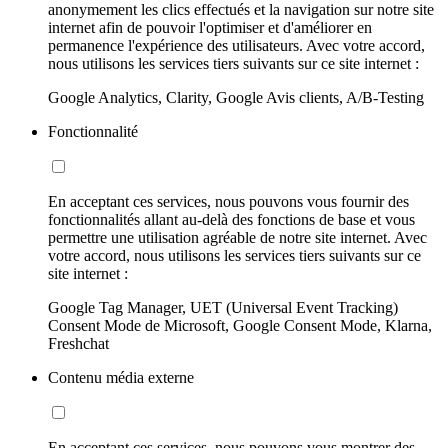
anonymement les clics effectués et la navigation sur notre site
internet afin de pouvoir l'optimiser et d'améliorer en
permanence l'expérience des utilisateurs. Avec votre accord,
nous utilisons les services tiers suivants sur ce site internet :
Google Analytics, Clarity, Google Avis clients, A/B-Testing
Fonctionnalité
En acceptant ces services, nous pouvons vous fournir des
fonctionnalités allant au-delà des fonctions de base et vous
permettre une utilisation agréable de notre site internet. Avec
votre accord, nous utilisons les services tiers suivants sur ce
site internet :
Google Tag Manager, UET (Universal Event Tracking)
Consent Mode de Microsoft, Google Consent Mode, Klarna,
Freshchat
Contenu média externe
En acceptant ces services, nous pouvons vous montrer des