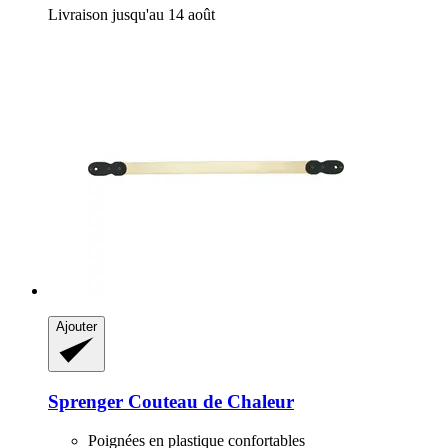
Livraison jusqu'au 14 août
Ajouter
Sprenger
Couteau de Chaleur
Poignées en plastique confortables