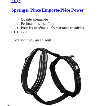
5.0 (2)
Sprenger
Pince Emporte-​Pièce Power
Qualité allemande
Perforation sans effort
Pour les matériaux très résistants et solides
CHF 45.00
Livraison jusqu'au 14 août