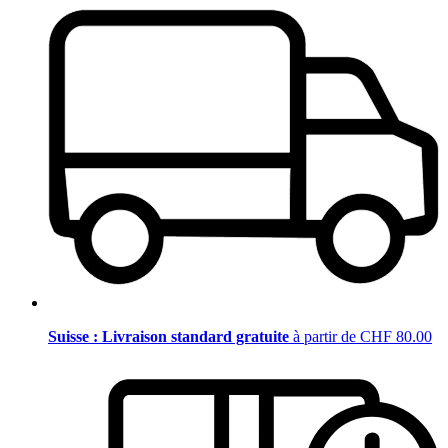
Suisse : Livraison standard gratuite
à partir de CHF 80.00