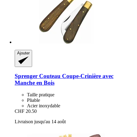
Ajouter
Sprenger
Couteau Coupe-​Crinière avec
Manche en Bois
Taille pratique
Pliable
Acier inoxydable
CHF 20.50
Livraison jusqu'au 14 août