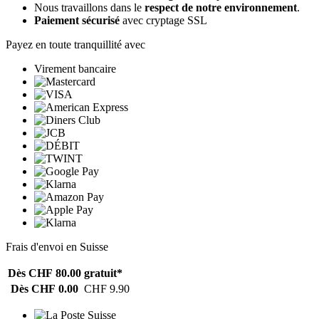
Nous travaillons dans le
respect de notre environnement
.
Paiement sécurisé
avec cryptage SSL
Payez en toute tranquillité avec
Virement bancaire
Frais d'envoi en Suisse
Dès CHF 80.00
gratuit*
Dès CHF 0.00
CHF 9.90