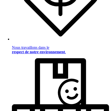
Nous travaillons dans le
respect de notre environnement
.