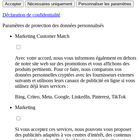
Accepter
Nécessaires uniquement
Personnaliser les paramètres
Déclaration de confidentialité
Paramètres de protection des données personnalisés
Marketing Customer Match
Avec votre accord, nous vous informons également en dehors
de notre site web sur des promotions et vous affichons des
produits pertinents. Pour ce faire, nous comparons vos
données personnelles cryptées avec les fournisseurs externes
suivants et utilisons leurs canaux de publicité en ligne si vous
utilisez déjà leurs services :
Bing, Criteo, Meta, Google, LinkedIn, Pinterest, TikTok
Marketing
Si vous acceptez ces services, nous pouvons vous proposer
des publicités adaptées à vos centres d'intérêt, des contenus