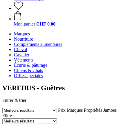
Mon panier
CHF 0.00
Marques
Nourriture
Compléments alimentaires
Cheval
Cavalier
Vêtements
Écurie & pâturage
Chiens & Chats
Offres spéciales
VEREDUS - Guêtres
Filtrer & trier
Prix
Marques
Propriétés
Jambes
Filtre