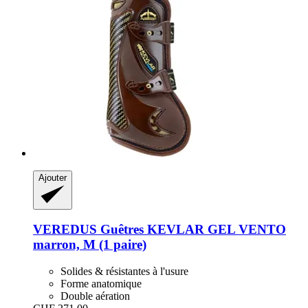
Ajouter
VEREDUS
Guêtres KEVLAR GEL VENTO
marron, M (1 paire)
Solides & résistantes à l'usure
Forme anatomique
Double aération