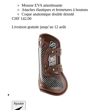
Mousse EVA amortissante
Attaches élastiques et fermetures à boutons
Coque anatomique double densité
CHF 142.00
Livraison gratuite jusqu’au 12 août
Ajouter