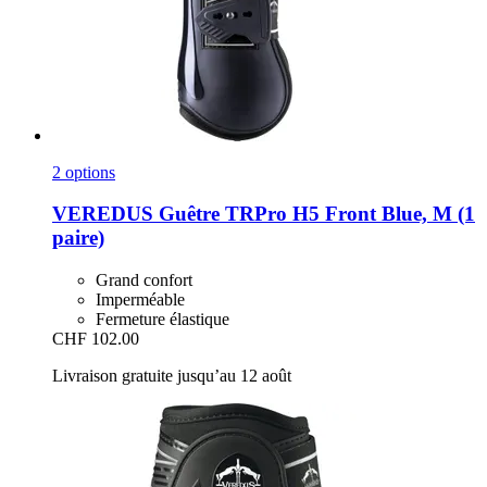
2 options
VEREDUS
Guêtre TRPro H5 Front Blue, M (1
paire)
Grand confort
Imperméable
Fermeture élastique
CHF 102.00
Livraison gratuite jusqu’au 12 août