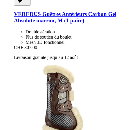
VEREDUS
Guêtres Antérieurs Carbon Gel
Absolute marron, M (1 paire)
Double aération
Plus de soutien du boulet
Mesh 3D fonctionnel
CHF 307.00
Livraison gratuite jusqu’au 12 août