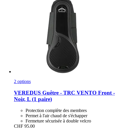
2 options
VEREDUS
Guêtre -​ TRC VENTO Front -​
Noir, L (1 paire)
Protection complète des membres
Permet à l'air chaud de s'échapper
Fermeture sécurisée à double velcro
CHF 95.00