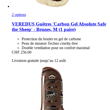
2 options
VEREDUS
Guêtres 'Carbon Gel Absolute Safe
the Sheep' -​ Brunes, M (1 paire)
Protection du boulet en gel de carbone
Peau de mouton Techno cruelty-free
Double ventilation pour un confort maximal
CHF 256.00
Livraison gratuite jusqu’au 12 août