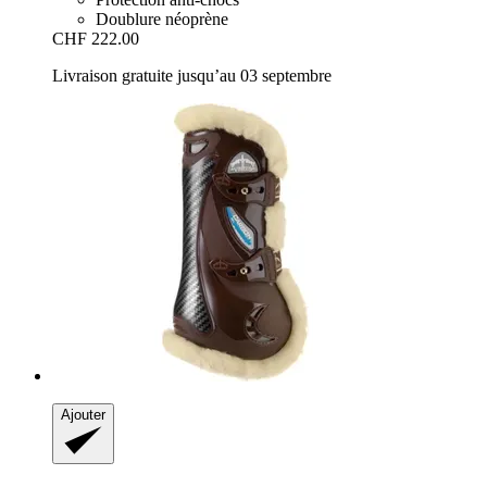
Doublure néoprène
CHF 222.00
Livraison gratuite jusqu’au 03 septembre
Ajouter