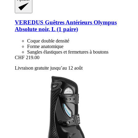
VEREDUS
Guêtres Antérieurs Olympus
Absolute noir, L (1 paire)
Coque double densité
Forme anatomique
Sangles élastiques et fermetures à boutons
CHF 219.00
Livraison gratuite jusqu’au 12 août