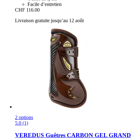
Facile d’entretien
CHF 116.00
Livraison gratuite jusqu’au 12 août
2 options
5.0 (1)
VEREDUS
Guêtres CARBON GEL GRAND