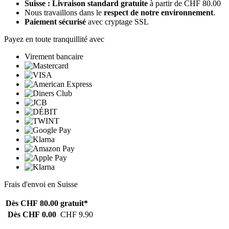
Suisse : Livraison standard gratuite
à partir de CHF 80.00
Nous travaillons dans le
respect de notre environnement
.
Paiement sécurisé
avec cryptage SSL
Payez en toute tranquillité avec
Virement bancaire
Frais d'envoi en Suisse
Dès CHF 80.00
gratuit*
Dès CHF 0.00
CHF 9.90