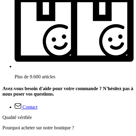
Plus de 9.600 articles
Avez-vous besoin d'aide pour votre commande ? N'hésitez pas à
nous poser vos questions.
Contact
Qualité vérifiée
Pourquoi acheter sur notre boutique ?