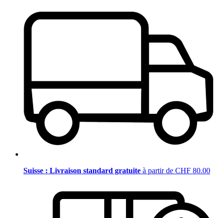
Suisse : Livraison standard gratuite
à partir de CHF 80.00