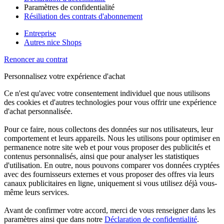
Paramètres de confidentialité
Résiliation des contrats d'abonnement
Entreprise
Autres nice Shops
Renoncer au contrat
Personnalisez votre expérience d'achat
Ce n'est qu'avec votre consentement individuel que nous utilisons
des cookies et d'autres technologies pour vous offrir une expérience
d'achat personnalisée.
Pour ce faire, nous collectons des données sur nos utilisateurs, leur
comportement et leurs appareils. Nous les utilisons pour optimiser en
permanence notre site web et pour vous proposer des publicités et
contenus personnalisés, ainsi que pour analyser les statistiques
d'utilisation. En outre, nous pouvons comparer vos données cryptées
avec des fournisseurs externes et vous proposer des offres via leurs
canaux publicitaires en ligne, uniquement si vous utilisez déjà vous-
même leurs services.
Avant de confirmer votre accord, merci de vous renseigner dans les
paramètres ainsi que dans notre
Déclaration de confidentialité
.