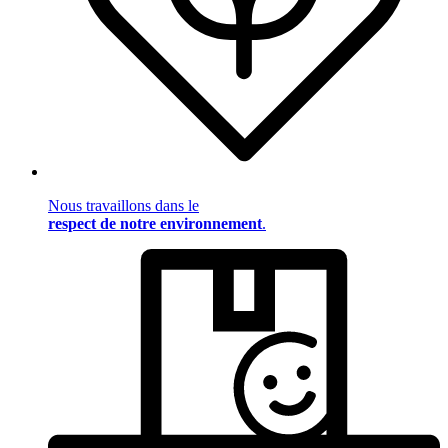
Nous travaillons dans le
respect de notre environnement
.