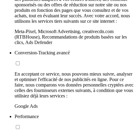
sponsorisés ou des offres de réduction sur notre site ou nos
produits en fonction des pages que vous consultez et de vos
achats, tout en évaluant leur succès. Avec votre accord, nous
utilisons les services tiers suivants sur ce site internet :
Meta-Pixel, Microsoft Advertising, creativecdn.com
(RTBHouse), Recommandations de produits basées sur les
clics, Ads Defender
Conversion-Tracking avancé
En acceptant ce service, nous pouvons mieux suivre, analyser
et optimiser l'efficacité de nos publicités en ligne. Pour ce
faire, nous comparons vos données personnelles cryptées avec
celles des fournisseurs externes suivants, à condition que vous
utilisiez déjà leurs services :
Google Ads
Performance