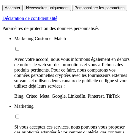
Accepter
Nécessaires uniquement
Personnaliser les paramètres
Déclaration de confidentialité
Paramètres de protection des données personnalisés
Marketing Customer Match
Avec votre accord, nous vous informons également en dehors
de notre site web sur des promotions et vous affichons des
produits pertinents. Pour ce faire, nous comparons vos
données personnelles cryptées avec les fournisseurs externes
suivants et utilisons leurs canaux de publicité en ligne si vous
utilisez déjà leurs services :
Bing, Criteo, Meta, Google, LinkedIn, Pinterest, TikTok
Marketing
Si vous acceptez ces services, nous pouvons vous proposer
des publicités adaptées à vos centres d'intérêt, des contenus