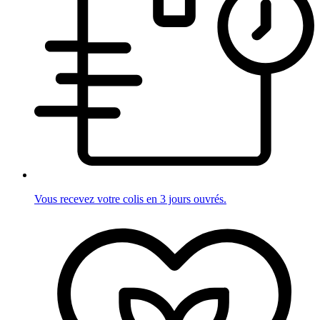
Vous recevez votre colis en 3 jours ouvrés.