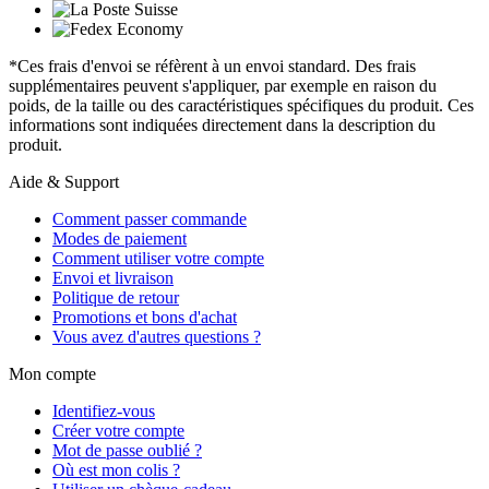
*Ces frais d'envoi se réfèrent à un envoi standard. Des frais
supplémentaires peuvent s'appliquer, par exemple en raison du
poids, de la taille ou des caractéristiques spécifiques du produit. Ces
informations sont indiquées directement dans la description du
produit.
Aide & Support
Comment passer commande
Modes de paiement
Comment utiliser votre compte
Envoi et livraison
Politique de retour
Promotions et bons d'achat
Vous avez d'autres questions ?
Mon compte
Identifiez-vous
Créer votre compte
Mot de passe oublié ?
Où est mon colis ?