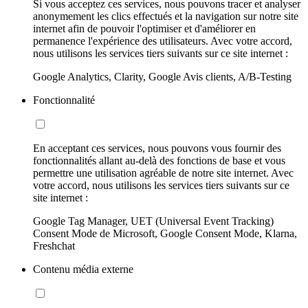
Si vous acceptez ces services, nous pouvons tracer et analyser
anonymement les clics effectués et la navigation sur notre site
internet afin de pouvoir l'optimiser et d'améliorer en
permanence l'expérience des utilisateurs. Avec votre accord,
nous utilisons les services tiers suivants sur ce site internet :
Google Analytics, Clarity, Google Avis clients, A/B-Testing
Fonctionnalité
En acceptant ces services, nous pouvons vous fournir des
fonctionnalités allant au-delà des fonctions de base et vous
permettre une utilisation agréable de notre site internet. Avec
votre accord, nous utilisons les services tiers suivants sur ce
site internet :
Google Tag Manager, UET (Universal Event Tracking)
Consent Mode de Microsoft, Google Consent Mode, Klarna,
Freshchat
Contenu média externe