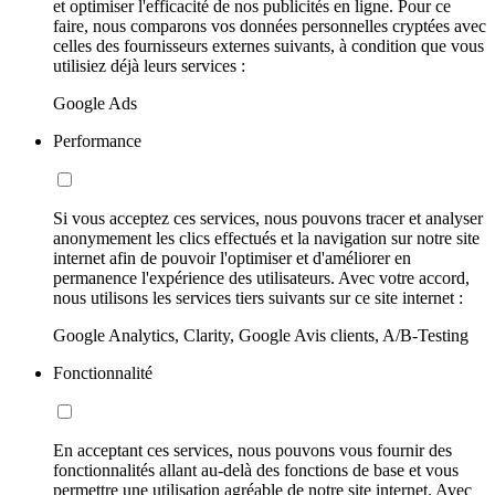
et optimiser l'efficacité de nos publicités en ligne. Pour ce
faire, nous comparons vos données personnelles cryptées avec
celles des fournisseurs externes suivants, à condition que vous
utilisiez déjà leurs services :
Google Ads
Performance
Si vous acceptez ces services, nous pouvons tracer et analyser
anonymement les clics effectués et la navigation sur notre site
internet afin de pouvoir l'optimiser et d'améliorer en
permanence l'expérience des utilisateurs. Avec votre accord,
nous utilisons les services tiers suivants sur ce site internet :
Google Analytics, Clarity, Google Avis clients, A/B-Testing
Fonctionnalité
En acceptant ces services, nous pouvons vous fournir des
fonctionnalités allant au-delà des fonctions de base et vous
permettre une utilisation agréable de notre site internet. Avec