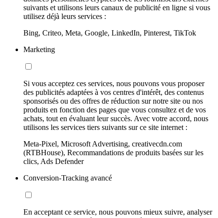
suivants et utilisons leurs canaux de publicité en ligne si vous
utilisez déjà leurs services :
Bing, Criteo, Meta, Google, LinkedIn, Pinterest, TikTok
Marketing
Si vous acceptez ces services, nous pouvons vous proposer
des publicités adaptées à vos centres d'intérêt, des contenus
sponsorisés ou des offres de réduction sur notre site ou nos
produits en fonction des pages que vous consultez et de vos
achats, tout en évaluant leur succès. Avec votre accord, nous
utilisons les services tiers suivants sur ce site internet :
Meta-Pixel, Microsoft Advertising, creativecdn.com
(RTBHouse), Recommandations de produits basées sur les
clics, Ads Defender
Conversion-Tracking avancé
En acceptant ce service, nous pouvons mieux suivre, analyser