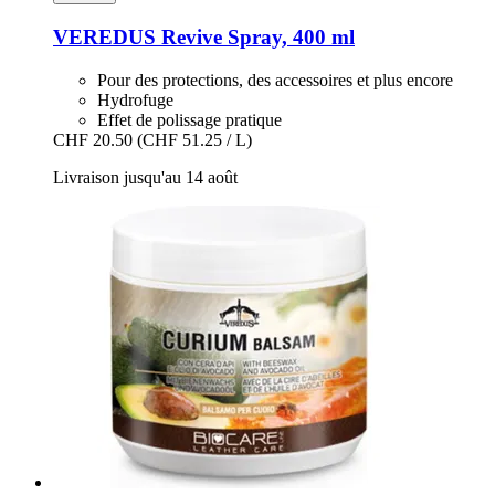
VEREDUS
Revive Spray, 400 ml
Pour des protections, des accessoires et plus encore
Hydrofuge
Effet de polissage pratique
CHF 20.50
(CHF 51.25 / L)
Livraison jusqu'au 14 août