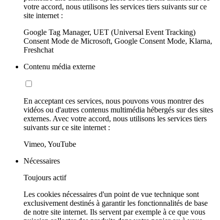
votre accord, nous utilisons les services tiers suivants sur ce
site internet :
Google Tag Manager, UET (Universal Event Tracking)
Consent Mode de Microsoft, Google Consent Mode, Klarna,
Freshchat
Contenu média externe
En acceptant ces services, nous pouvons vous montrer des
vidéos ou d'autres contenus multimédia hébergés sur des sites
externes. Avec votre accord, nous utilisons les services tiers
suivants sur ce site internet :
Vimeo, YouTube
Nécessaires
Toujours actif
Les cookies nécessaires d'un point de vue technique sont
exclusivement destinés à garantir les fonctionnalités de base
de notre site internet. Ils servent par exemple à ce que vous