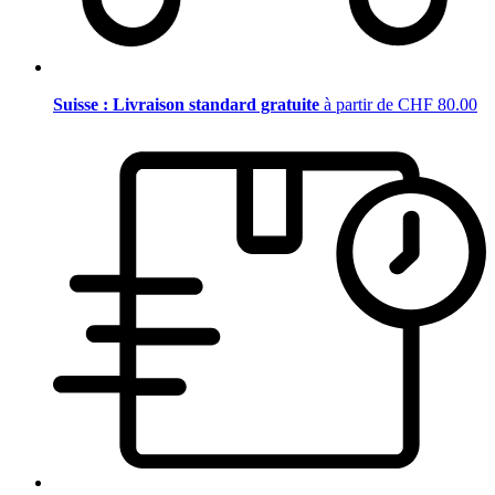
Suisse : Livraison standard gratuite
à partir de CHF 80.00