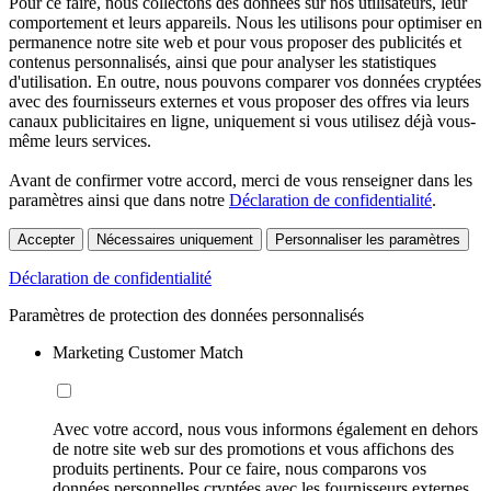
Pour ce faire, nous collectons des données sur nos utilisateurs, leur
comportement et leurs appareils. Nous les utilisons pour optimiser en
permanence notre site web et pour vous proposer des publicités et
contenus personnalisés, ainsi que pour analyser les statistiques
d'utilisation. En outre, nous pouvons comparer vos données cryptées
avec des fournisseurs externes et vous proposer des offres via leurs
canaux publicitaires en ligne, uniquement si vous utilisez déjà vous-
même leurs services.
Avant de confirmer votre accord, merci de vous renseigner dans les
paramètres ainsi que dans notre
Déclaration de confidentialité
.
Accepter
Nécessaires uniquement
Personnaliser les paramètres
Déclaration de confidentialité
Paramètres de protection des données personnalisés
Marketing Customer Match
Avec votre accord, nous vous informons également en dehors
de notre site web sur des promotions et vous affichons des
produits pertinents. Pour ce faire, nous comparons vos
données personnelles cryptées avec les fournisseurs externes