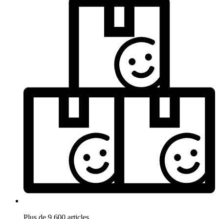
Plus de 9.600 articles