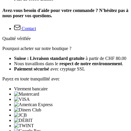
Avez-vous besoin d'aide pour votre commande ? N'hésitez pas à
nous poser vos questions.
Contact
Qualité vérifiée
Pourquoi acheter sur notre boutique ?
Suisse : Livraison standard gratuite
à partir de CHF 80.00
Nous travaillons dans le
respect de notre environnement
.
Paiement sécurisé
avec cryptage SSL
Payez en toute tranquillité avec
Virement bancaire