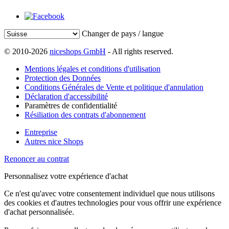
Changer de pays / langue
© 2010-2026
niceshops GmbH
- All rights reserved.
Mentions légales et conditions d'utilisation
Protection des Données
Conditions Générales de Vente et politique d'annulation
Déclaration d'accessibilité
Paramètres de confidentialité
Résiliation des contrats d'abonnement
Entreprise
Autres nice Shops
Renoncer au contrat
Personnalisez votre expérience d'achat
Ce n'est qu'avec votre consentement individuel que nous utilisons
des cookies et d'autres technologies pour vous offrir une expérience
d'achat personnalisée.