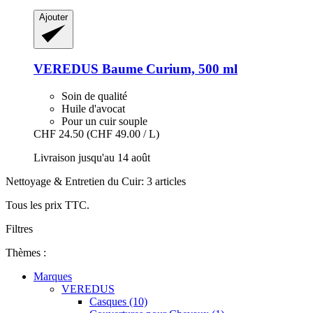
Ajouter
VEREDUS
Baume Curium, 500 ml
Soin de qualité
Huile d'avocat
Pour un cuir souple
CHF 24.50
(CHF 49.00 / L)
Livraison jusqu'au 14 août
Nettoyage & Entretien du Cuir: 3 articles
Tous les prix TTC.
Filtres
Thèmes :
Marques
VEREDUS
Casques (10)