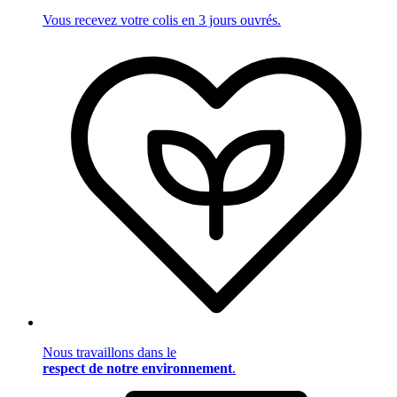
Vous recevez votre colis en 3 jours ouvrés.
Nous travaillons dans le
respect de notre environnement
.