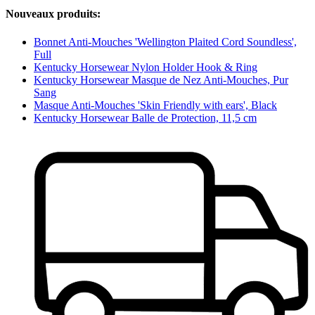
Nouveaux produits:
Bonnet Anti-Mouches 'Wellington Plaited Cord Soundless',
Full
Kentucky Horsewear Nylon Holder Hook & Ring
Kentucky Horsewear Masque de Nez Anti-Mouches, Pur
Sang
Masque Anti-Mouches 'Skin Friendly with ears', Black
Kentucky Horsewear Balle de Protection, 11,5 cm