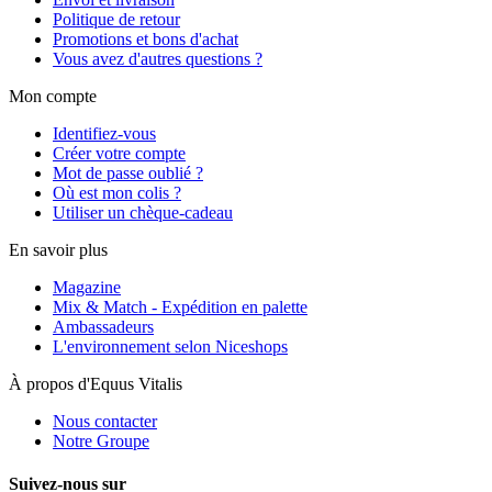
Politique de retour
Promotions et bons d'achat
Vous avez d'autres questions ?
Mon compte
Identifiez-vous
Créer votre compte
Mot de passe oublié ?
Où est mon colis ?
Utiliser un chèque-cadeau
En savoir plus
Magazine
Mix & Match - Expédition en palette
Ambassadeurs
L'environnement selon Niceshops
À propos d'Equus Vitalis
Nous contacter
Notre Groupe
Suivez-nous sur