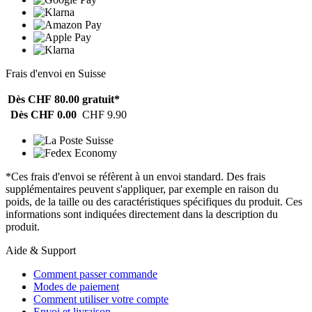
Frais d'envoi en Suisse
Dès CHF 80.00
gratuit*
Dès CHF 0.00
CHF 9.90
*Ces frais d'envoi se réfèrent à un envoi standard. Des frais
supplémentaires peuvent s'appliquer, par exemple en raison du
poids, de la taille ou des caractéristiques spécifiques du produit. Ces
informations sont indiquées directement dans la description du
produit.
Aide & Support
Comment passer commande
Modes de paiement
Comment utiliser votre compte
Envoi et livraison