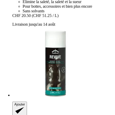
Élimine la saleté, la saleté et la sueur
Pour bottes, accessoires et bien plus encore
Sans solvants
CHF 20.50
(CHF 51.25 / L)
Livraison jusqu'au 14 août
Ajouter