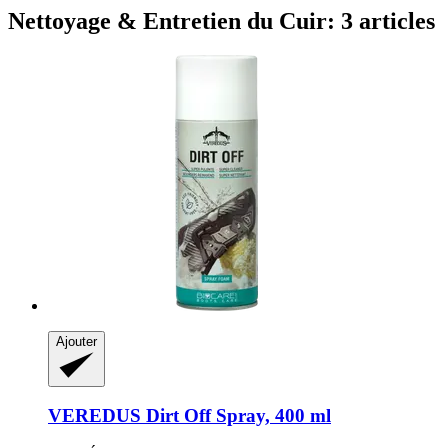
Nettoyage & Entretien du Cuir: 3 articles
Ajouter
VEREDUS
Dirt Off Spray, 400 ml