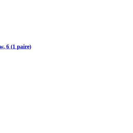
 6 (1 paire)