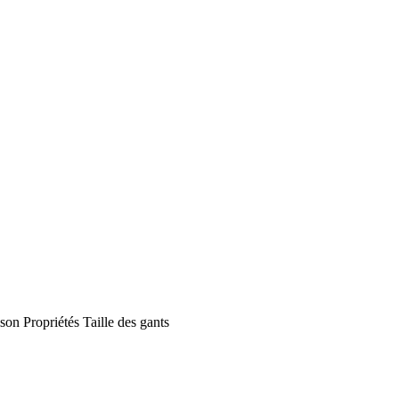
ison
Propriétés
Taille des gants