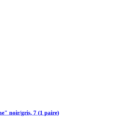
 noir/gris, 7 (1 paire)