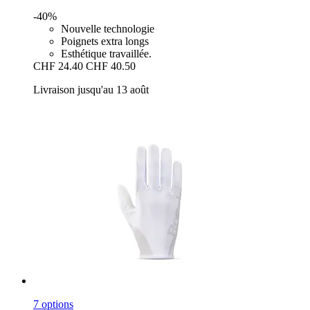
-40%
Nouvelle technologie
Poignets extra longs
Esthétique travaillée.
CHF 24.40
CHF 40.50
Livraison jusqu'au 13 août
7 options