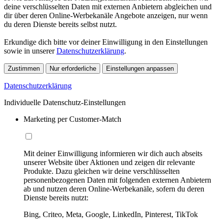
deine verschlüsselten Daten mit externen Anbietern abgleichen und
dir über deren Online-Werbekanäle Angebote anzeigen, nur wenn
du deren Dienste bereits selbst nutzt.
Erkundige dich bitte vor deiner Einwilligung in den Einstellungen
sowie in unserer
Datenschutzerklärung
.
Zustimmen
Nur erforderliche
Einstellungen anpassen
Datenschutzerklärung
Individuelle Datenschutz-Einstellungen
Marketing per Customer-Match
Mit deiner Einwilligung informieren wir dich auch abseits
unserer Website über Aktionen und zeigen dir relevante
Produkte. Dazu gleichen wir deine verschlüsselten
personenbezogenen Daten mit folgenden externen Anbietern
ab und nutzen deren Online-Werbekanäle, sofern du deren
Dienste bereits nutzt:
Bing, Criteo, Meta, Google, LinkedIn, Pinterest, TikTok