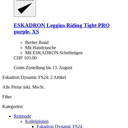
ESKADRON
Leggins Riding Tight PRO
purple, XS
Breiter Bund
Mit Handytasche
Mit ESKADRON-Schriftzügen
CHF 103.00
Gratis Zustellung bis 13. August
Eskadron Dynamic FS24: 2 Artikel
Alle Preise inkl. MwSt.
Filter
Kategorien:
Reitmode
Kollektionen
Eskadron Dynamic FS24