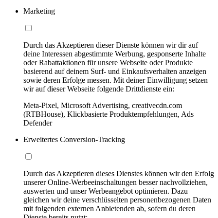
Marketing
Durch das Akzeptieren dieser Dienste können wir dir auf
deine Interessen abgestimmte Werbung, gesponserte Inhalte
oder Rabattaktionen für unsere Webseite oder Produkte
basierend auf deinem Surf- und Einkaufsverhalten anzeigen
sowie deren Erfolge messen. Mit deiner Einwilligung setzen
wir auf dieser Webseite folgende Drittdienste ein:
Meta-Pixel, Microsoft Advertising, creativecdn.com
(RTBHouse), Klickbasierte Produktempfehlungen, Ads
Defender
Erweitertes Conversion-Tracking
Durch das Akzeptieren dieses Dienstes können wir den Erfolg
unserer Online-Werbeeinschaltungen besser nachvollziehen,
auswerten und unser Werbeangebot optimieren. Dazu
gleichen wir deine verschlüsselten personenbezogenen Daten
mit folgenden externen Anbietenden ab, sofern du deren
Dienste bereits nutzt: