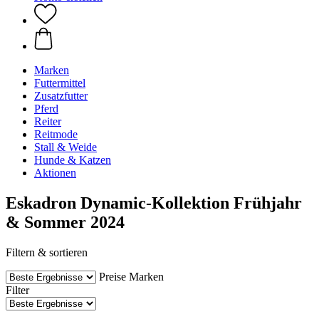
Marken
Futtermittel
Zusatzfutter
Pferd
Reiter
Reitmode
Stall & Weide
Hunde & Katzen
Aktionen
Eskadron Dynamic-Kollektion Frühjahr
& Sommer 2024
Filtern & sortieren
Preise
Marken
Filter