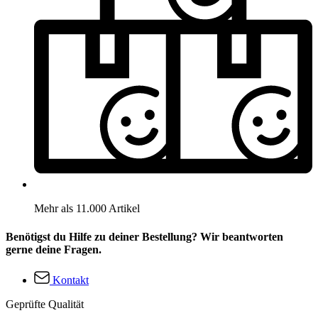
Mehr als 11.000 Artikel
Benötigst du Hilfe zu deiner Bestellung? Wir beantworten
gerne deine Fragen.
Kontakt
Geprüfte Qualität