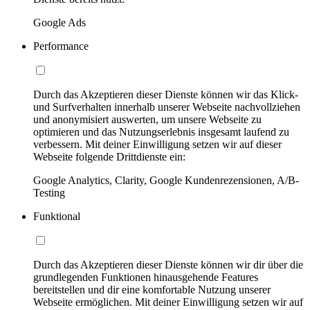
Google Ads
Performance
Durch das Akzeptieren dieser Dienste können wir das Klick-
und Surfverhalten innerhalb unserer Webseite nachvollziehen
und anonymisiert auswerten, um unsere Webseite zu
optimieren und das Nutzungserlebnis insgesamt laufend zu
verbessern. Mit deiner Einwilligung setzen wir auf dieser
Webseite folgende Drittdienste ein:
Google Analytics, Clarity, Google Kundenrezensionen, A/B-
Testing
Funktional
Durch das Akzeptieren dieser Dienste können wir dir über die
grundlegenden Funktionen hinausgehende Features
bereitstellen und dir eine komfortable Nutzung unserer
Webseite ermöglichen. Mit deiner Einwilligung setzen wir auf