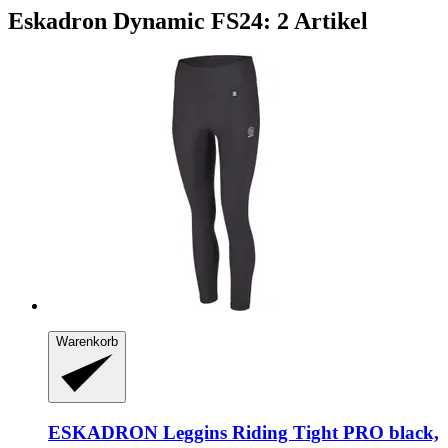
Eskadron Dynamic FS24: 2 Artikel
Warenkorb
ESKADRON
Leggins Riding Tight PRO black,