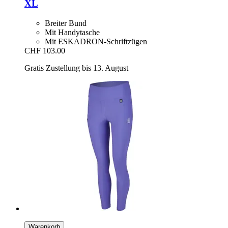
XL
Breiter Bund
Mit Handytasche
Mit ESKADRON-Schriftzügen
CHF 103.00
Gratis Zustellung bis 13. August
Warenkorb