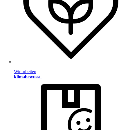
Wir arbeiten
klimabewusst
.