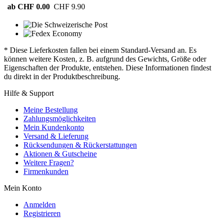
ab CHF 0.00
CHF 9.90
* Diese Lieferkosten fallen bei einem Standard-Versand an. Es
können weitere Kosten, z. B. aufgrund des Gewichts, Größe oder
Eigenschaften der Produkte, entstehen. Diese Informationen findest
du direkt in der Produktbeschreibung.
Hilfe & Support
Meine Bestellung
Zahlungsmöglichkeiten
Mein Kundenkonto
Versand & Lieferung
Rücksendungen & Rückerstattungen
Aktionen & Gutscheine
Weitere Fragen?
Firmenkunden
Mein Konto
Anmelden
Registrieren