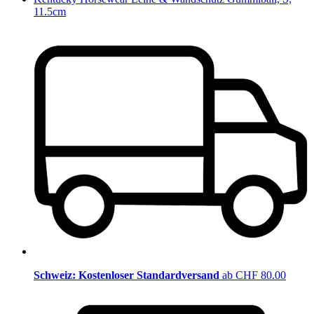
11.5cm
Schweiz: Kostenloser Standardversand
ab CHF 80.00