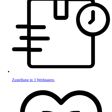
Zustellung in 3 Werktagen.