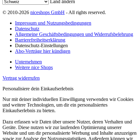
Land ändern
© 2010-2026
niceshops GmbH
- All rights reserved.
Impressum und Nutzungsbedingungen
Datenschutz
Allgemeine Geschäftsbedingungen und Widerrufsbelehrung
Barrierefreiheitserklärung
Datenschutz-Einstellungen
Abo-Verträge hier kündigen
Unternehmen
Weitere nice Shops
Vertrag widerrufen
Personalisiere dein Einkaufserlebnis
Nur mit deiner individuellen Einwilligung verwenden wir Cookies
und weitere Technologien, um dir ein personalisiertes
Einkaufserlebnis zu bieten.
Dazu erfassen wir Daten über unsere Nutzer, deren Verhalten und
Geräte. Diese nutzen wir zur laufenden Optimierung unserer
Website und um dir personalisierte Werbung und Inhalte anzuzeigen
sowie zur Analyse der Nutzungsstatistiken. Außerdem können wir