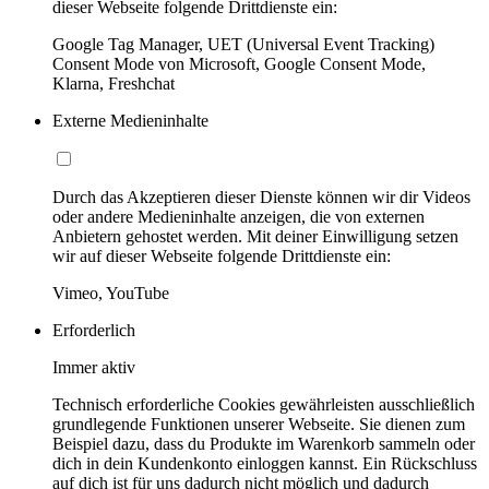
dieser Webseite folgende Drittdienste ein:
Google Tag Manager, UET (Universal Event Tracking)
Consent Mode von Microsoft, Google Consent Mode,
Klarna, Freshchat
Externe Medieninhalte
Durch das Akzeptieren dieser Dienste können wir dir Videos
oder andere Medieninhalte anzeigen, die von externen
Anbietern gehostet werden. Mit deiner Einwilligung setzen
wir auf dieser Webseite folgende Drittdienste ein:
Vimeo, YouTube
Erforderlich
Immer aktiv
Technisch erforderliche Cookies gewährleisten ausschließlich
grundlegende Funktionen unserer Webseite. Sie dienen zum
Beispiel dazu, dass du Produkte im Warenkorb sammeln oder
dich in dein Kundenkonto einloggen kannst. Ein Rückschluss
auf dich ist für uns dadurch nicht möglich und dadurch