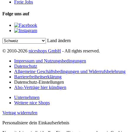
Freie Jobs
Folge uns auf
Land ändern
© 2010-2026
niceshops GmbH
- All rights reserved.
Impressum und Nutzungsbedingungen
Datenschutz
Allgemeine Geschäftsbedingungen und Widerrufsbelehrung
Barrierefreiheitserklärung
Datenschutz-Einstellungen
Abo-Verträge hier kündigen
Unternehmen
Weitere nice Shops
Vertrag widerrufen
Personalisiere dein Einkaufserlebnis