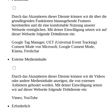
Durch das Akzeptieren dieser Dienste können wir dir über die
grundlegenden Funktionen hinausgehende Features
bereitstellen und dir eine komfortable Nutzung unserer
Webseite ermöglichen. Mit deiner Einwilligung setzen wir auf
dieser Webseite folgende Drittdienste ein:
Google Tag Manager, UET (Universal Event Tracking)
Consent Mode von Microsoft, Google Consent Mode,
Klarna, Freshchat
Externe Medieninhalte
Durch das Akzeptieren dieser Dienste können wir dir Videos
oder andere Medieninhalte anzeigen, die von externen
Anbietern gehostet werden. Mit deiner Einwilligung setzen
wir auf dieser Webseite folgende Drittdienste ein:
Vimeo, YouTube
Erforderlich