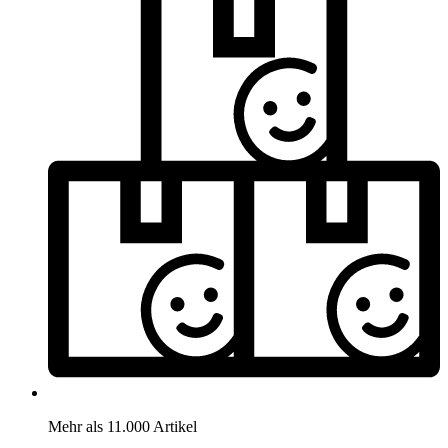
Mehr als 11.000 Artikel