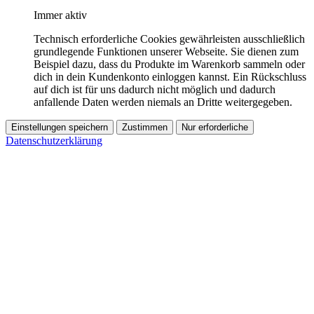
Immer aktiv
Technisch erforderliche Cookies gewährleisten ausschließlich
grundlegende Funktionen unserer Webseite. Sie dienen zum
Beispiel dazu, dass du Produkte im Warenkorb sammeln oder
dich in dein Kundenkonto einloggen kannst. Ein Rückschluss
auf dich ist für uns dadurch nicht möglich und dadurch
anfallende Daten werden niemals an Dritte weitergegeben.
Einstellungen speichern
Zustimmen
Nur erforderliche
Datenschutzerklärung