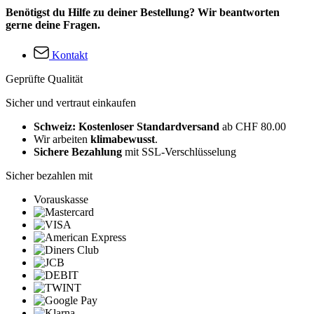
Benötigst du Hilfe zu deiner Bestellung? Wir beantworten
gerne deine Fragen.
Kontakt
Geprüfte Qualität
Sicher und vertraut einkaufen
Schweiz: Kostenloser Standardversand
ab CHF 80.00
Wir arbeiten
klimabewusst
.
Sichere Bezahlung
mit SSL-Verschlüsselung
Sicher bezahlen mit
Vorauskasse