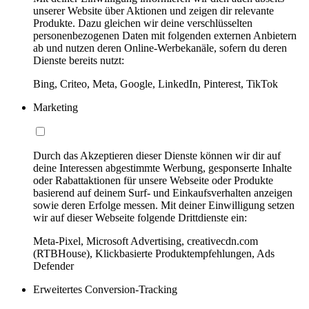
unserer Website über Aktionen und zeigen dir relevante
Produkte. Dazu gleichen wir deine verschlüsselten
personenbezogenen Daten mit folgenden externen Anbietern
ab und nutzen deren Online-Werbekanäle, sofern du deren
Dienste bereits nutzt:
Bing, Criteo, Meta, Google, LinkedIn, Pinterest, TikTok
Marketing
Durch das Akzeptieren dieser Dienste können wir dir auf
deine Interessen abgestimmte Werbung, gesponserte Inhalte
oder Rabattaktionen für unsere Webseite oder Produkte
basierend auf deinem Surf- und Einkaufsverhalten anzeigen
sowie deren Erfolge messen. Mit deiner Einwilligung setzen
wir auf dieser Webseite folgende Drittdienste ein:
Meta-Pixel, Microsoft Advertising, creativecdn.com
(RTBHouse), Klickbasierte Produktempfehlungen, Ads
Defender
Erweitertes Conversion-Tracking