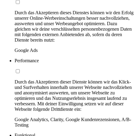
Durch das Akzeptieren dieses Dienstes können wir den Erfolg
unserer Online-Werbeeinschaltungen besser nachvollziehen,
auswerten und unser Werbeangebot optimieren. Dazu
gleichen wir deine verschlüsselten personenbezogenen Daten
mit folgenden externen Anbietenden ab, sofern du deren
Dienste bereits nutzt:
Google Ads
Performance
Durch das Akzeptieren dieser Dienste können wir das Klick-
und Surfverhalten innerhalb unserer Webseite nachvollziehen
und anonymisiert auswerten, um unsere Webseite zu
optimieren und das Nutzungserlebnis insgesamt laufend zu
verbessern. Mit deiner Einwilligung setzen wir auf dieser
Webseite folgende Drittdienste ein:
Google Analytics, Clarity, Google Kundenrezensionen, A/B-
Testing
Funktional