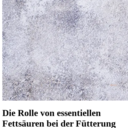
Die Rolle von essentiellen
Fettsäuren bei der Fütterung