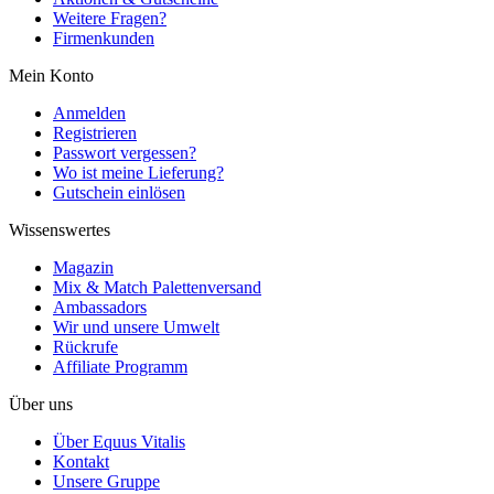
Weitere Fragen?
Firmenkunden
Mein Konto
Anmelden
Registrieren
Passwort vergessen?
Wo ist meine Lieferung?
Gutschein einlösen
Wissenswertes
Magazin
Mix & Match Palettenversand
Ambassadors
Wir und unsere Umwelt
Rückrufe
Affiliate Programm
Über uns
Über Equus Vitalis
Kontakt
Unsere Gruppe