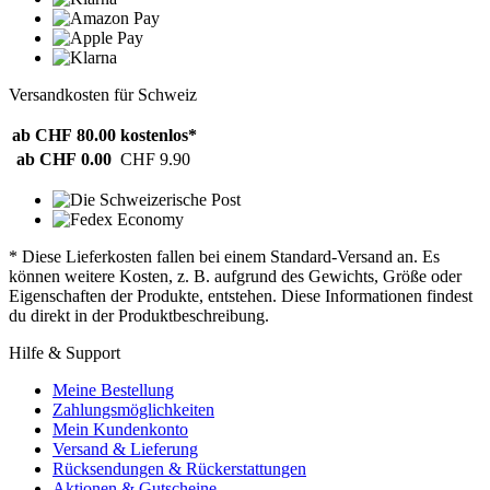
Versandkosten für Schweiz
ab CHF 80.00
kostenlos*
ab CHF 0.00
CHF 9.90
* Diese Lieferkosten fallen bei einem Standard-Versand an. Es
können weitere Kosten, z. B. aufgrund des Gewichts, Größe oder
Eigenschaften der Produkte, entstehen. Diese Informationen findest
du direkt in der Produktbeschreibung.
Hilfe & Support
Meine Bestellung
Zahlungsmöglichkeiten
Mein Kundenkonto
Versand & Lieferung
Rücksendungen & Rückerstattungen
Aktionen & Gutscheine