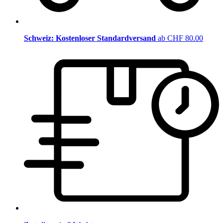
Schweiz: Kostenloser Standardversand
ab CHF 80.00