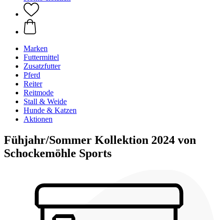
Marken
Futtermittel
Zusatzfutter
Pferd
Reiter
Reitmode
Stall & Weide
Hunde & Katzen
Aktionen
Fühjahr/Sommer Kollektion 2024 von
Schockemöhle Sports