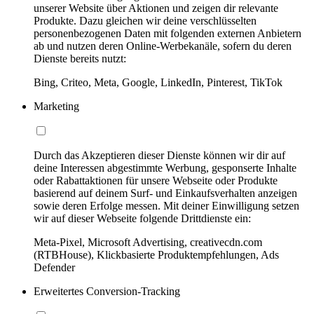
unserer Website über Aktionen und zeigen dir relevante
Produkte. Dazu gleichen wir deine verschlüsselten
personenbezogenen Daten mit folgenden externen Anbietern
ab und nutzen deren Online-Werbekanäle, sofern du deren
Dienste bereits nutzt:
Bing, Criteo, Meta, Google, LinkedIn, Pinterest, TikTok
Marketing
Durch das Akzeptieren dieser Dienste können wir dir auf
deine Interessen abgestimmte Werbung, gesponserte Inhalte
oder Rabattaktionen für unsere Webseite oder Produkte
basierend auf deinem Surf- und Einkaufsverhalten anzeigen
sowie deren Erfolge messen. Mit deiner Einwilligung setzen
wir auf dieser Webseite folgende Drittdienste ein:
Meta-Pixel, Microsoft Advertising, creativecdn.com
(RTBHouse), Klickbasierte Produktempfehlungen, Ads
Defender
Erweitertes Conversion-Tracking