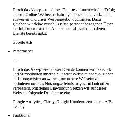
Durch das Akzeptieren dieses Dienstes können wir den Erfolg
unserer Online-Werbeeinschaltungen besser nachvollziehen,
auswerten und unser Werbeangebot optimieren. Dazu
gleichen wir deine verschlüsselten personenbezogenen Daten
mit folgenden externen Anbietenden ab, sofern du deren
Dienste bereits nutzt:
Google Ads
Performance
Durch das Akzeptieren dieser Dienste können wir das Klick-
und Surfverhalten innerhalb unserer Webseite nachvollziehen
und anonymisiert auswerten, um unsere Webseite zu
optimieren und das Nutzungserlebnis insgesamt laufend zu
verbessern. Mit deiner Einwilligung setzen wir auf dieser
Webseite folgende Drittdienste ein:
Google Analytics, Clarity, Google Kundenrezensionen, A/B-
Testing
Funktional