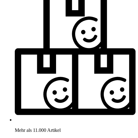
Mehr als 11.000 Artikel