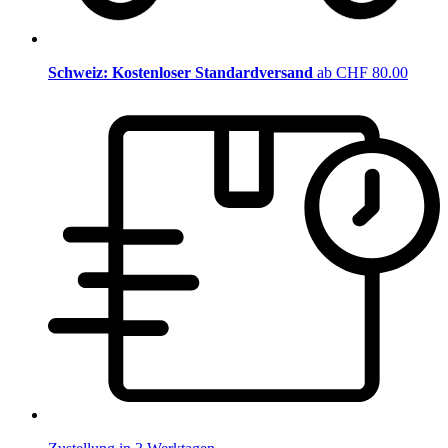
Schweiz: Kostenloser Standardversand
ab CHF 80.00