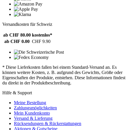
Versandkosten für Schweiz
ab CHF 80.00
kostenlos*
ab CHF 0.00
CHF 9.90
* Diese Lieferkosten fallen bei einem Standard-Versand an. Es
können weitere Kosten, z. B. aufgrund des Gewichts, Größe oder
Eigenschaften der Produkte, entstehen. Diese Informationen findest
du direkt in der Produktbeschreibung.
Hilfe & Support
Meine Bestellung
Zahlungsmöglichkeiten
Mein Kundenkonto
Versand & Lieferung
Rücksendungen & Rückerstattungen
Aktionen & Gutscheine