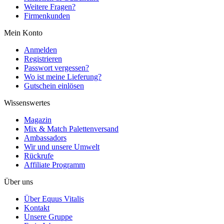
Weitere Fragen?
Firmenkunden
Mein Konto
Anmelden
Registrieren
Passwort vergessen?
Wo ist meine Lieferung?
Gutschein einlösen
Wissenswertes
Magazin
Mix & Match Palettenversand
Ambassadors
Wir und unsere Umwelt
Rückrufe
Affiliate Programm
Über uns
Über Equus Vitalis
Kontakt
Unsere Gruppe