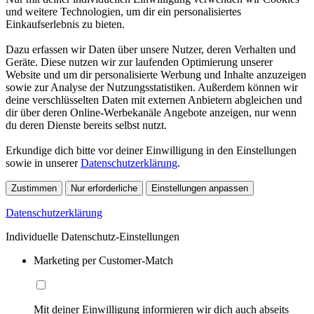
und weitere Technologien, um dir ein personalisiertes
Einkaufserlebnis zu bieten.
Dazu erfassen wir Daten über unsere Nutzer, deren Verhalten und
Geräte. Diese nutzen wir zur laufenden Optimierung unserer
Website und um dir personalisierte Werbung und Inhalte anzuzeigen
sowie zur Analyse der Nutzungsstatistiken. Außerdem können wir
deine verschlüsselten Daten mit externen Anbietern abgleichen und
dir über deren Online-Werbekanäle Angebote anzeigen, nur wenn
du deren Dienste bereits selbst nutzt.
Erkundige dich bitte vor deiner Einwilligung in den Einstellungen
sowie in unserer
Datenschutzerklärung
.
Zustimmen
Nur erforderliche
Einstellungen anpassen
Datenschutzerklärung
Individuelle Datenschutz-Einstellungen
Marketing per Customer-Match
Mit deiner Einwilligung informieren wir dich auch abseits