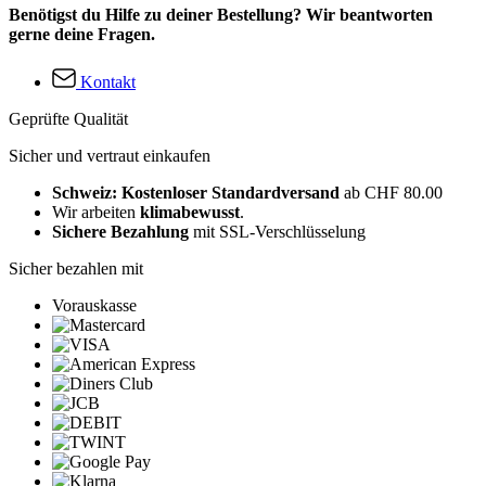
Benötigst du Hilfe zu deiner Bestellung? Wir beantworten
gerne deine Fragen.
Kontakt
Geprüfte Qualität
Sicher und vertraut einkaufen
Schweiz: Kostenloser Standardversand
ab CHF 80.00
Wir arbeiten
klimabewusst
.
Sichere Bezahlung
mit SSL-Verschlüsselung
Sicher bezahlen mit
Vorauskasse