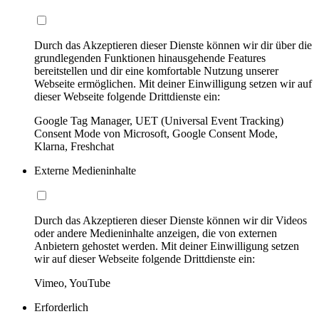
Durch das Akzeptieren dieser Dienste können wir dir über die
grundlegenden Funktionen hinausgehende Features
bereitstellen und dir eine komfortable Nutzung unserer
Webseite ermöglichen. Mit deiner Einwilligung setzen wir auf
dieser Webseite folgende Drittdienste ein:
Google Tag Manager, UET (Universal Event Tracking)
Consent Mode von Microsoft, Google Consent Mode,
Klarna, Freshchat
Externe Medieninhalte
Durch das Akzeptieren dieser Dienste können wir dir Videos
oder andere Medieninhalte anzeigen, die von externen
Anbietern gehostet werden. Mit deiner Einwilligung setzen
wir auf dieser Webseite folgende Drittdienste ein:
Vimeo, YouTube
Erforderlich