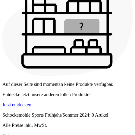
Auf dieser Seite sind momentan keine Produkte verfügbar.
Entdecke jetzt unsere anderen tollen Produkte!
Jetzt entdecken
Schockemöhle Sports Frühjahr/Sommer 2024: 0 Artikel
Alle Preise inkl. MwSt.