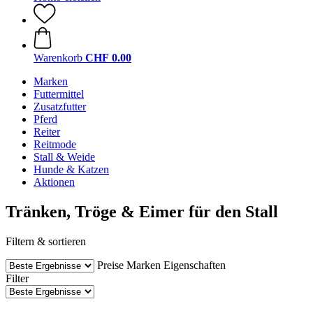
Warenkorb
CHF 0.00
Marken
Futtermittel
Zusatzfutter
Pferd
Reiter
Reitmode
Stall & Weide
Hunde & Katzen
Aktionen
Tränken, Tröge & Eimer für den Stall
Filtern & sortieren
Preise
Marken
Eigenschaften
Filter