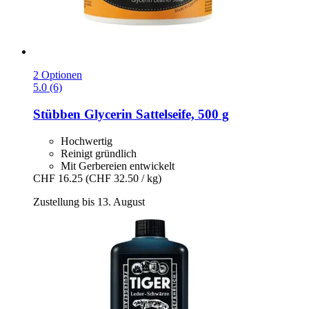
2 Optionen
5.0 (6)
Stübben
Glycerin Sattelseife, 500 g
Hochwertig
Reinigt gründlich
Mit Gerbereien entwickelt
CHF 16.25
(CHF 32.50 / kg)
Zustellung bis 13. August