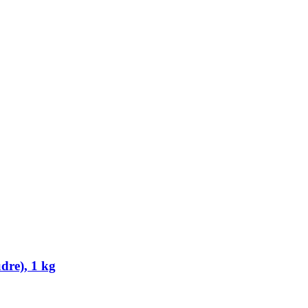
dre), 1 kg