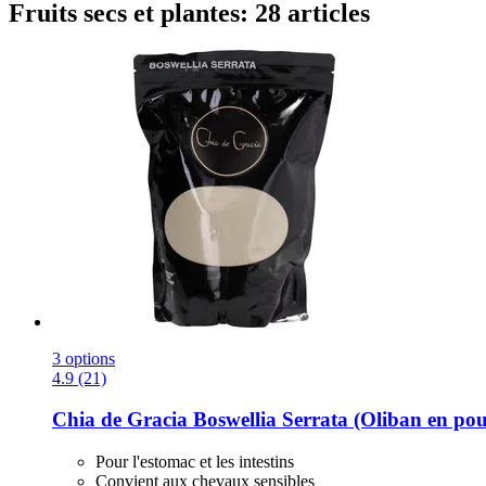
Fruits secs et plantes: 28 articles
3 options
4.9 (21)
Chia de Gracia
Boswellia Serrata (Oliban en pou
Pour l'estomac et les intestins
Convient aux chevaux sensibles