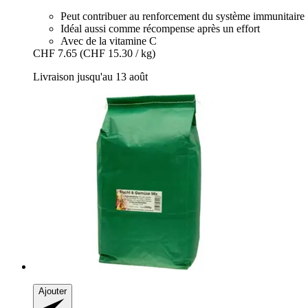
Peut contribuer au renforcement du système immunitaire
Idéal aussi comme récompense après un effort
Avec de la vitamine C
CHF 7.65
(CHF 15.30 / kg)
Livraison jusqu'au 13 août
Ajouter