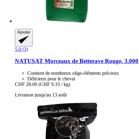
Ajouter
5.0 (3)
NATUSAT
Morceaux de Betterave Rouge, 3.000
Contient de nombreux oligo-éléments précieux
Délicieux pour le cheval
CHF 28.00
(CHF 9.33 / kg)
Livraison jusqu'au 13 août