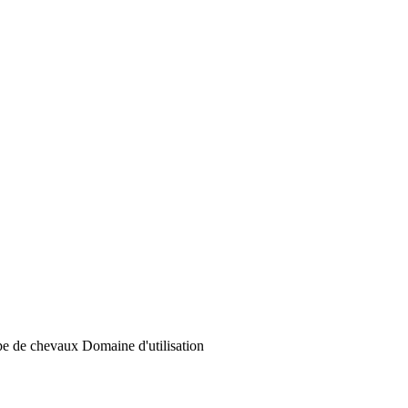
e de chevaux
Domaine d'utilisation