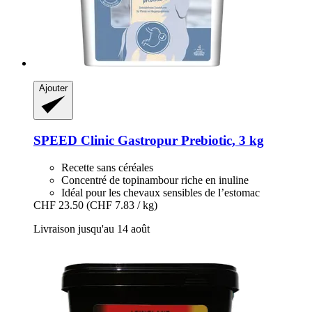
Ajouter
SPEED
Clinic Gastropur Prebiotic, 3 kg
Recette sans céréales
Concentré de topinambour riche en inuline
Idéal pour les chevaux sensibles de l’estomac
CHF 23.50
(CHF 7.83 / kg)
Livraison jusqu'au 14 août