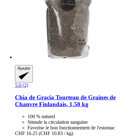
Ajouter
5.0 (2)
Chia de Gracia
Tourteau de Graines de
Chanvre Finlandais, 1,50 kg
100 % naturel
Stimule la circulation sanguine
Favorise le bon fonctionnement de l'estomac
CHF 16.25
(CHF 10.83 / kg)