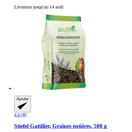
Livraison jusqu'au 14 août
Ajouter
4.6 (8)
Stiefel
Gattilier, Graines entières, 500 g