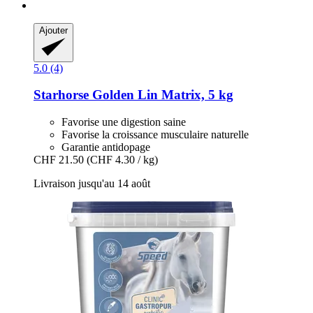
Ajouter
5.0 (4)
Starhorse
Golden Lin Matrix, 5 kg
Favorise une digestion saine
Favorise la croissance musculaire naturelle
Garantie antidopage
CHF 21.50
(CHF 4.30 / kg)
Livraison jusqu'au 14 août