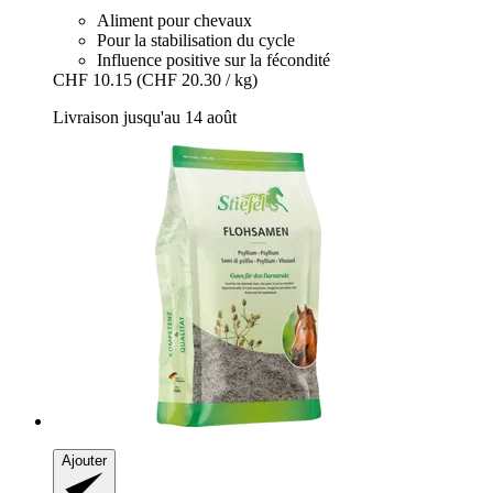
Aliment pour chevaux
Pour la stabilisation du cycle
Influence positive sur la fécondité
CHF 10.15
(CHF 20.30 / kg)
Livraison jusqu'au 14 août
Ajouter