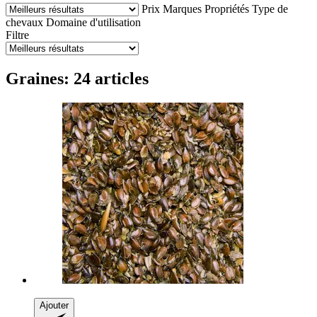
Prix
Marques
Propriétés
Type de
chevaux
Domaine d'utilisation
Filtre
Graines: 24 articles
Ajouter