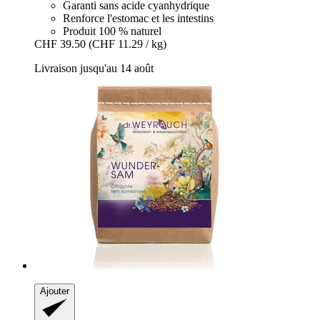
Garanti sans acide cyanhydrique
Renforce l'estomac et les intestins
Produit 100 % naturel
CHF 39.50
(CHF 11.29 / kg)
Livraison jusqu'au 14 août
Ajouter