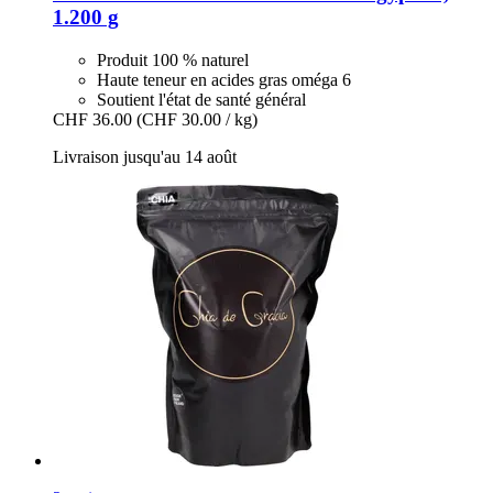
1.200 g
Produit 100 % naturel
Haute teneur en acides gras oméga 6
Soutient l'état de santé général
CHF 36.00
(CHF 30.00 / kg)
Livraison jusqu'au 14 août