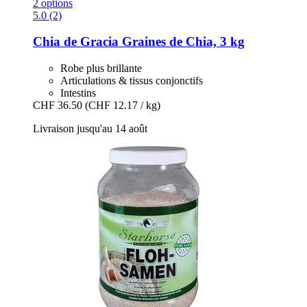
2 options
5.0 (2)
Chia de Gracia
Graines de Chia, 3 kg
Robe plus brillante
Articulations & tissus conjonctifs
Intestins
CHF 36.50
(CHF 12.17 / kg)
Livraison jusqu'au 14 août