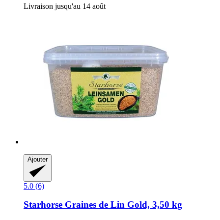
Livraison jusqu'au 14 août
Ajouter
5.0 (6)
Starhorse
Graines de Lin Gold, 3,50 kg