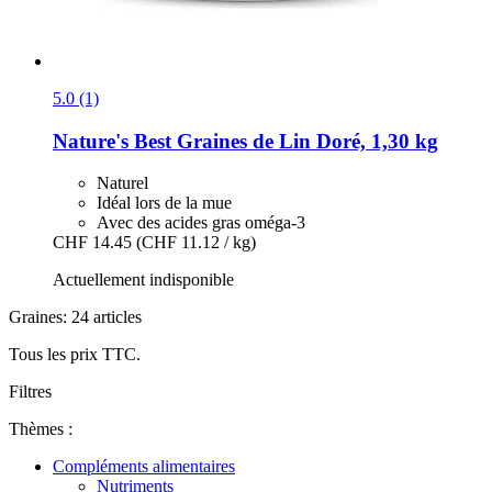
5.0 (1)
Nature's Best
Graines de Lin Doré, 1,30 kg
Naturel
Idéal lors de la mue
Avec des acides gras oméga-3
CHF 14.45
(CHF 11.12 / kg)
Actuellement indisponible
Graines: 24 articles
Tous les prix TTC.
Filtres
Thèmes :
Compléments alimentaires
Nutriments