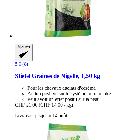
Ajouter
5.0 (8)
Stiefel
Graines de Nigelle, 1,50 kg
Pour les chevaux atteints d'eczéma
Action positive sur le système immunitaire
Peut avoir un effet positif sur la peau
CHF 21.00
(CHF 14.00 / kg)
Livraison jusqu'au 14 août