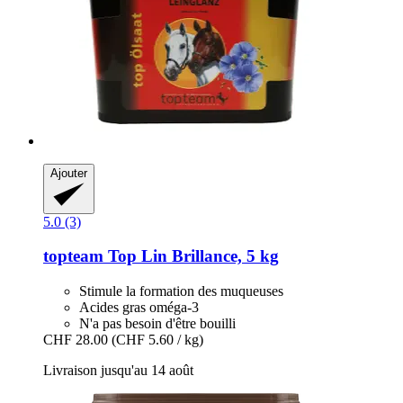
Ajouter
5.0 (3)
topteam
Top Lin Brillance, 5 kg
Stimule la formation des muqueuses
Acides gras oméga-3
N'a pas besoin d'être bouilli
CHF 28.00
(CHF 5.60 / kg)
Livraison jusqu'au 14 août