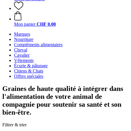
Mon panier
CHF 0.00
Marques
Nourriture
Compléments alimentaires
Cheval
Cavalier
Vêtements
Écurie & pâturage
Chiens & Chats
Offres spéciales
Graines de haute qualité à intégrer dans
l'alimentation de votre animal de
compagnie pour soutenir sa santé et son
bien-être.
Filtrer & trier