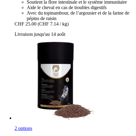
Soutient la flore intestinale et le système immunitaire
Aide le cheval en cas de troubles digestifs
Avec du topinambour, de l’argousier et de la farine de
pépins de raisin
CHF 25.00
(CHF 7.14 / kg)
Livraison jusqu'au 14 août
2 options