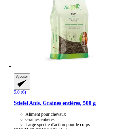
Ajouter
5.0 (6)
Stiefel
Anis, Graines entières, 500 g
Aliment pour chevaux
Graines entières
Large spectre d'action pour le corps