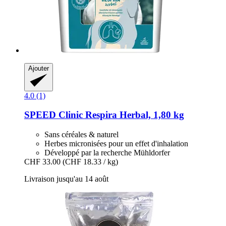
Ajouter
4.0 (1)
SPEED
Clinic Respira Herbal, 1,80 kg
Sans céréales & naturel
Herbes micronisées pour un effet d'inhalation
Développé par la recherche Mühldorfer
CHF 33.00
(CHF 18.33 / kg)
Livraison jusqu'au 14 août