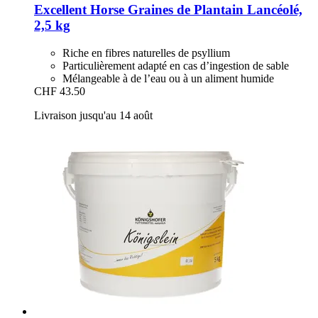
Excellent Horse
Graines de Plantain Lancéolé,
2,5 kg
Riche en fibres naturelles de psyllium
Particulièrement adapté en cas d’ingestion de sable
Mélangeable à de l’eau ou à un aliment humide
CHF 43.50
Livraison jusqu'au 14 août