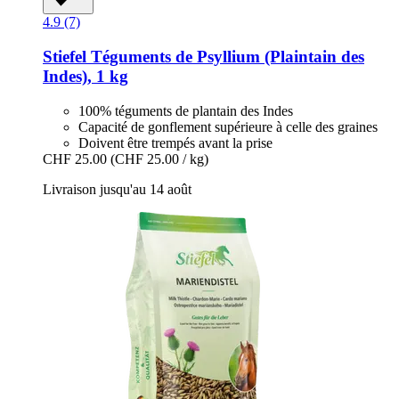
4.9 (7)
Stiefel
Téguments de Psyllium (Plaintain des
Indes), 1 kg
100% téguments de plantain des Indes
Capacité de gonflement supérieure à celle des graines
Doivent être trempés avant la prise
CHF 25.00
(CHF 25.00 / kg)
Livraison jusqu'au 14 août